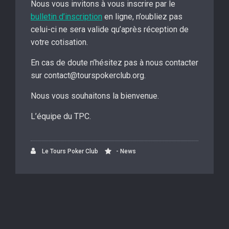
Nous vous invitons à vous inscrire par le
bulletin d’inscription
en ligne, n’oubliez pas
celui-ci ne sera valide qu’après réception de
votre cotisation.
En cas de doute n’hésitez pas à nous contacter
sur contact@tourspokerclub.org.
Nous vous souhaitons la bienvenue.
L’équipe du TPC.
Le Tours Poker Club
- News