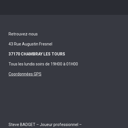
Retrouvez-nous
43 Rue Augustin Fresnel
37170 CHAMBRAY LES TOURS
Tous les lundis soirs de 19H00 à 01H00
Coordonnées GPS
Steve BADGET – Joueur professionnel –