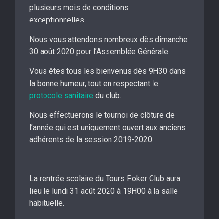
plusieurs mois de conditions
exceptionnelles…
Nous vous attendons nombreux dès dimanche
30 août 2020 pour l’Assemblée Générale.
Vous êtes tous les bienvenus dès 9H30 dans
la bonne humeur, tout en respectant le
protocole sanitaire
du club.
Nous effectuerons le tournoi de clôture de
l’année qui est uniquement ouvert aux anciens
adhérents de la session 2019-2020.
La rentrée scolaire du Tours Poker Club aura
lieu le lundi 31 août 2020 à 19H00 à la salle
habituelle.