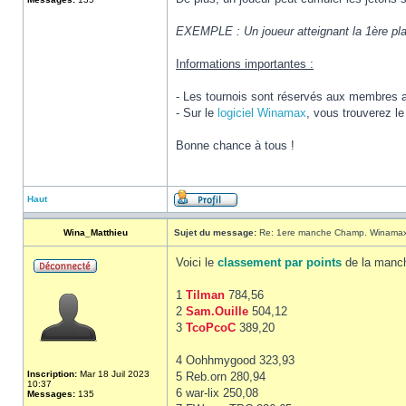
EXEMPLE : Un joueur atteignant la 1ère pla
Informations importantes :
- Les tournois sont réservés aux membres a
- Sur le
logiciel Winamax
, vous trouverez le
Bonne chance à tous !
Haut
Wina_Matthieu
Sujet du message:
Re: 1ere manche Champ. Winamax L
Voici le
classement par points
de la manch
1
Tilman
784,56
2
Sam.Ouille
504,12
3
TcoPcoC
389,20
4 Oohhmygood 323,93
Inscription:
Mar 18 Juil 2023
5 Reb.orn 280,94
10:37
6 war-lix 250,08
Messages:
135