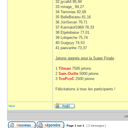
32 jyca64 85,94
33 mirage_ 84,27
34 Tamonas 82,68
35 BelleBeuteu 81,16
36 JonSevan 79,71
37 Karmatof1969 78,33
38 Etjetebaise 77,01
39 Lolopeche 75,74
40 Guigsyy 74,53
41 paevanhe 73,37
Jetons gagnés pour la Super Finale
:
1
Tilman
7500 jetons
2
Sam.Ouille
5000 jetons
3
TcoPcoC
2500 jetons
Félicitations à tous les participants !
Haut
Af
Page
1
sur
1
[ 2 messages ]