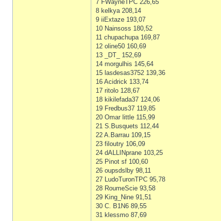
7 FWayneTPC 226,65
8 kelkya 208,14
9 iiExtaze 193,07
10 Nainsoss 180,52
11 chupachupa 169,87
12 oline50 160,69
13 _DT_ 152,69
14 morgulhis 145,64
15 lasdesas3752 139,36
16 Acidrick 133,74
17 ritolo 128,67
18 kikilefada37 124,06
19 Fredbus37 119,85
20 Omar little 115,99
21 S.Busquets 112,44
22 A.Barrau 109,15
23 filoutry 106,09
24 dALLINprane 103,25
25 Pinot sf 100,60
26 oupsdslby 98,11
27 LudoTuronTPC 95,78
28 RoumeScie 93,58
29 King_Nine 91,51
30 C. B1N6 89,55
31 klessmo 87,69