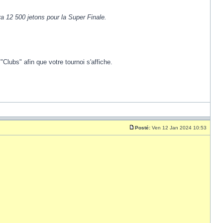
 12 500 jetons pour la Super Finale.
"Clubs" afin que votre tournoi s'affiche.
Posté:
Ven 12 Jan 2024 10:53