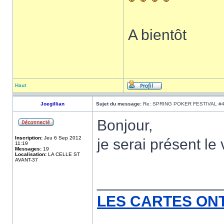
A bientôt
Haut
Joegillian
Sujet du message:
Re: SPRING POKER FESTIVAL #
Bonjour,
Inscription:
Jeu 6 Sep 2012
je serai présent le
11:19
Messages:
19
Localisation:
LA CELLE ST
AVANT-37
______________
LES CARTES ON