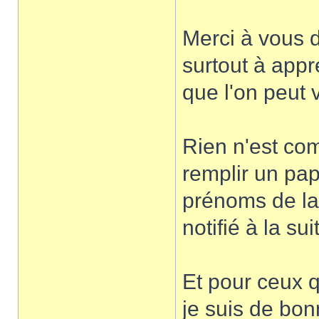
Merci à vous 
surtout à app
que l'on peut
Rien n'est com
remplir un pap
prénoms de la
notifié à la su
Et pour ceux q
je suis de bon