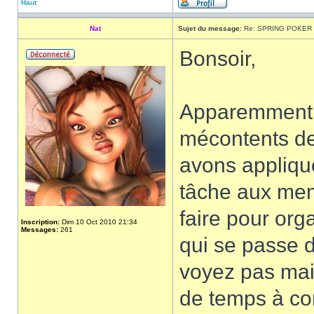
Haut
Nat
Sujet du message:
Re: SPRING POKER 
Bonsoir,
Apparemment, 
mécontents de
avons appliqué 
tâche aux mem
faire pour org
Inscription:
Dim 10 Oct 2010 21:34
Messages:
261
qui se passe d
voyez pas mai
de temps à con