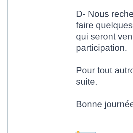
D- Nous reche
faire quelque
qui seront ven
participation.
Pour tout autr
suite.
Bonne journée