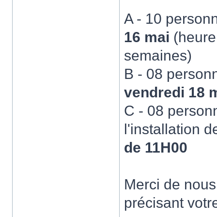
A - 10 personn
16 mai
(heure
semaines)
B - 08 personn
vendredi 18 
C - 08 person
l'installation d
de 11H00
Merci de nous 
précisant votre