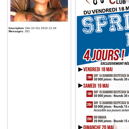
Inscription:
Dim 10 Oct 2010 21:34
Messages:
261