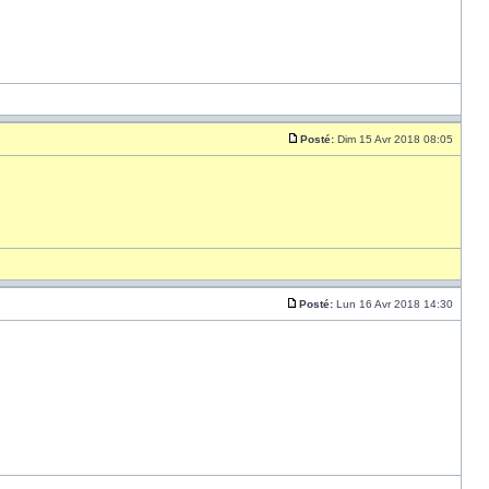
Posté:
Dim 15 Avr 2018 08:05
Posté:
Lun 16 Avr 2018 14:30