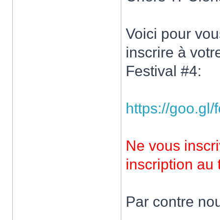
Voici pour vou
inscrire à vot
Festival #4:
https://goo.g
Ne vous inscri
inscription au
Par contre no