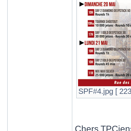
SPF#4.jpg [ 223.
Chers TPCien