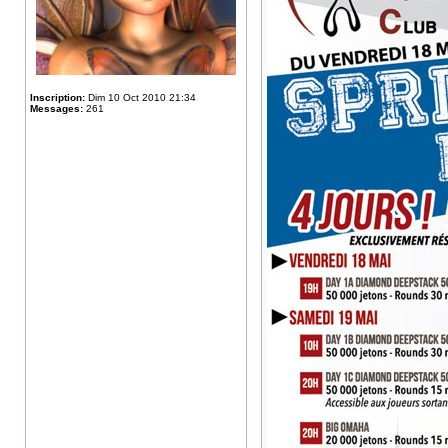
Inscription:
Dim 10 Oct 2010 21:34
Messages:
261