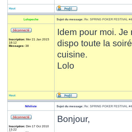
Haut
Lolopeche
Sujet du message:
Re: SPRING POKER FESTIVAL #
Idem pour moi. Je 
Inscription:
Mer 21 Jan 2015
dispo toute la soir
18:12
Messages:
38
cuisine.
Lolo
Haut
Nihiliste
Sujet du message:
Re: SPRING POKER FESTIVAL #
Bonjour,
Inscription:
Dim 17 Oct 2010
13:22