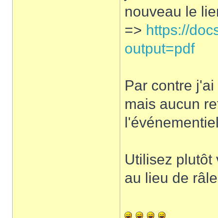
nouveau le lien
=>
https://doc
output=pdf
Par contre j'
mais aucun re
l'événementiel
Utilisez plutô
au lieu de râl