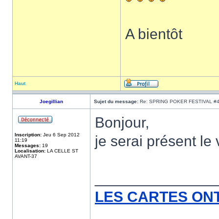
A bientôt
Haut
Joegillian
Sujet du message:
Re: SPRING POKER FESTIVAL #
Bonjour,
Inscription:
Jeu 6 Sep 2012
je serai présent le
11:19
Messages:
19
Localisation:
LA CELLE ST
AVANT-37
______________
LES CARTES ON