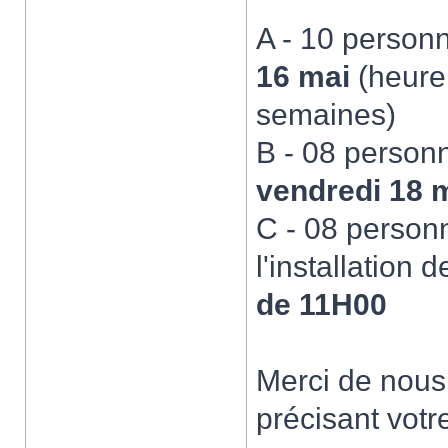
A - 10 personn
16 mai
(heure
semaines)
B - 08 personn
vendredi 18 
C - 08 person
l'installation d
de 11H00
Merci de nous 
précisant votre