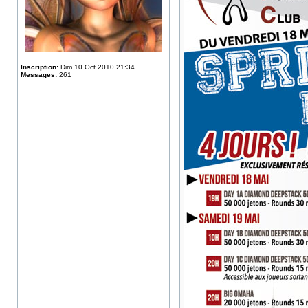
Inscription:
Dim 10 Oct 2010 21:34
Messages:
261