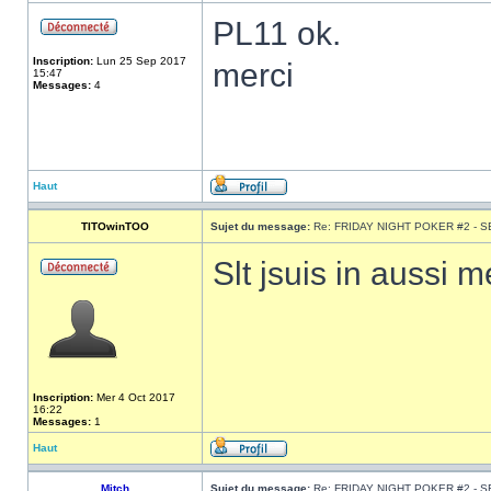
PL11 ok.
Inscription:
Lun 25 Sep 2017
merci
15:47
Messages:
4
Haut
TITOwinTOO
Sujet du message:
Re: FRIDAY NIGHT POKER #2 - S
Slt jsuis in aussi m
Inscription:
Mer 4 Oct 2017
16:22
Messages:
1
Haut
Mitch
Sujet du message:
Re: FRIDAY NIGHT POKER #2 - S