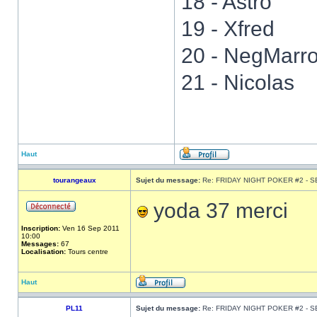
18 - Astro
19 - Xfred
20 - NegMarr
21 - Nicolas
Haut
tourangeaux
Sujet du message:
Re: FRIDAY NIGHT POKER #2 - S
yoda 37 merci
Inscription:
Ven 16 Sep 2011
10:00
Messages:
67
Localisation:
Tours centre
Haut
PL11
Sujet du message:
Re: FRIDAY NIGHT POKER #2 - S