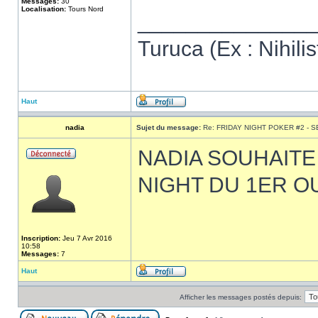
Messages:
30
Localisation:
Tours Nord
______________
Turuca (Ex : Nihilis
Haut
nadia
Sujet du message:
Re: FRIDAY NIGHT POKER #2 - S
NADIA SOUHAITE
NIGHT DU 1ER OU
Inscription:
Jeu 7 Avr 2016
10:58
Messages:
7
Haut
Afficher les messages postés depuis: