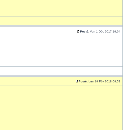
Posté:
Ven 1 Déc 2017 19:04
Posté:
Lun 19 Fév 2018 09:53