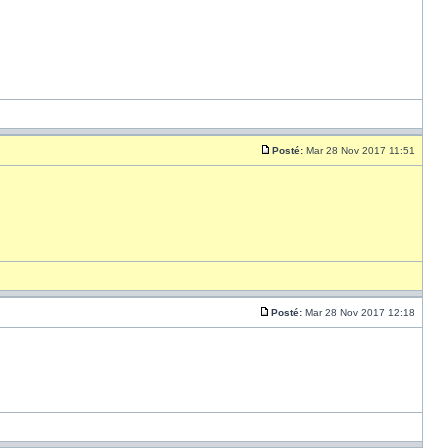
Posté:
Mar 28 Nov 2017 11:51
Posté:
Mar 28 Nov 2017 12:18