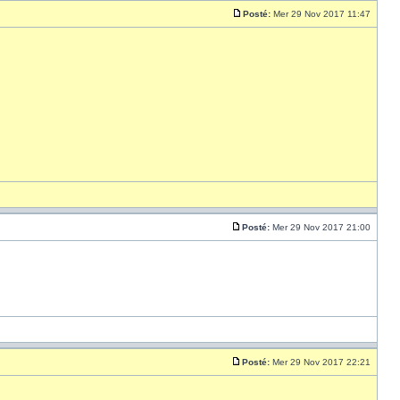
Posté:
Mer 29 Nov 2017 11:47
Posté:
Mer 29 Nov 2017 21:00
Posté:
Mer 29 Nov 2017 22:21