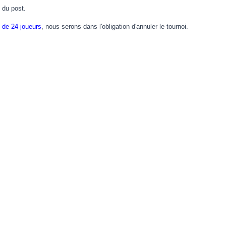
e du post.
de 24 joueurs
, nous serons dans l'obligation d'annuler le tournoi.