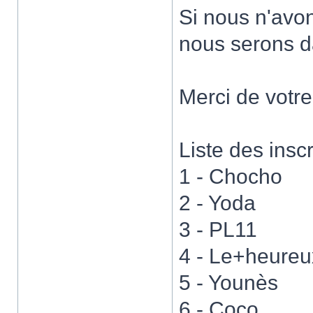
Si nous n'avo
nous serons da
Merci de votr
Liste des insc
1 - Chocho
2 - Yoda
3 - PL11
4 - Le+heureu
5 - Younès
6 - Coco