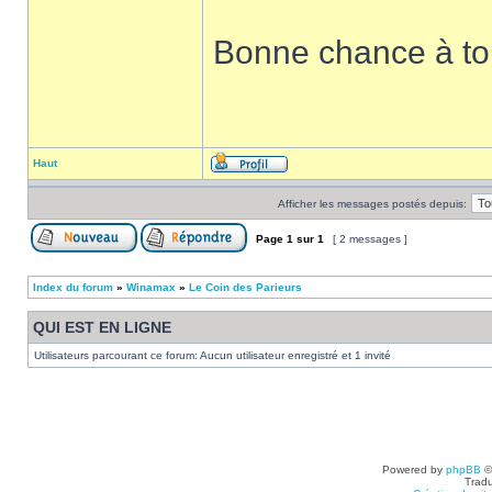
Bonne chance à tou
Haut
Afficher les messages postés depuis:
Page
1
sur
1
[ 2 messages ]
Index du forum
»
Winamax
»
Le Coin des Parieurs
QUI EST EN LIGNE
Utilisateurs parcourant ce forum: Aucun utilisateur enregistré et 1 invité
Powered by
phpBB
©
Tradu