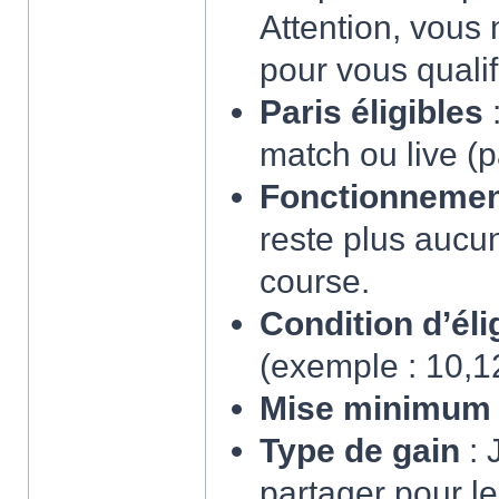
Attention, vous
pour vous qualif
Paris éligibles
:
match ou live (
Fonctionneme
reste plus auc
course.
Condition d’élig
(exemple : 10,1
Mise minimum 
Type de gain
: 
partager pour le