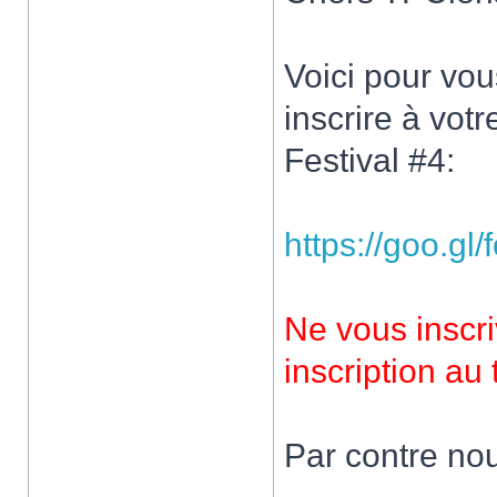
Voici pour vou
inscrire à vot
Festival #4:
https://goo.g
Ne vous inscri
inscription au
Par contre no