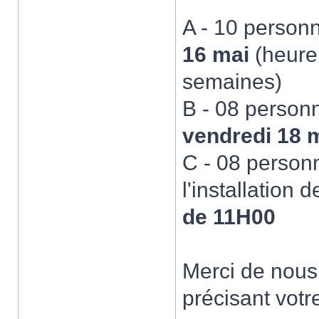
A - 10 personn
16 mai
(heure
semaines)
B - 08 personn
vendredi 18 
C - 08 person
l'installation d
de 11H00
Merci de nous 
précisant votre