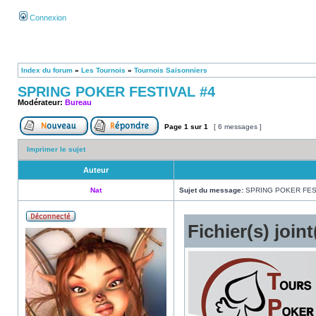
Connexion
Index du forum
»
Les Tournois
»
Tournois Saisonniers
SPRING POKER FESTIVAL #4
Modérateur:
Bureau
Page
1
sur
1
[ 6 messages ]
Imprimer le sujet
Auteur
Nat
Sujet du message:
SPRING POKER FES
Fichier(s) joint