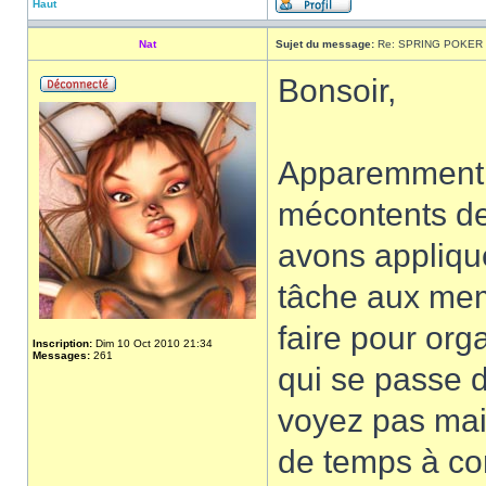
Haut
Nat
Sujet du message:
Re: SPRING POKER 
Bonsoir,
Apparemment, 
mécontents de
avons appliqué 
tâche aux mem
faire pour org
Inscription:
Dim 10 Oct 2010 21:34
Messages:
261
qui se passe d
voyez pas mai
de temps à con