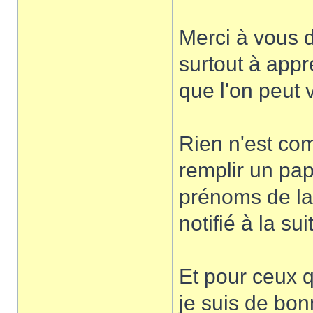
Merci à vous 
surtout à app
que l'on peut
Rien n'est com
remplir un pap
prénoms de la
notifié à la su
Et pour ceux q
je suis de bon