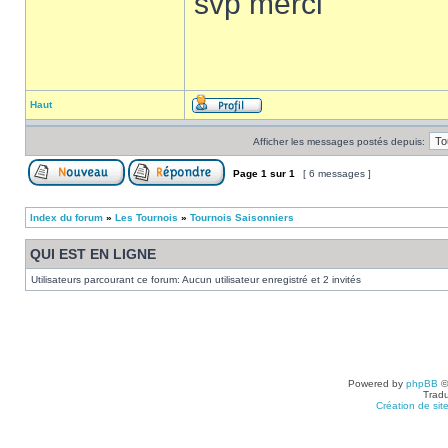
svp merci
Haut
Afficher les messages postés depuis:
Page
1
sur
1
[ 6 messages ]
Index du forum
»
Les Tournois
»
Tournois Saisonniers
QUI EST EN LIGNE
Utilisateurs parcourant ce forum: Aucun utilisateur enregistré et 2 invités
Powered by
phpBB
©
Tradu
Création de sit