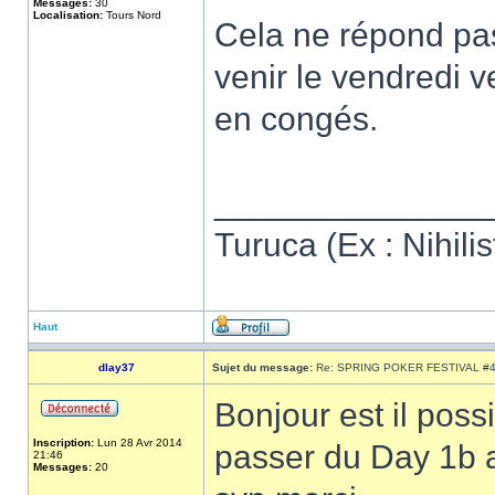
Messages:
30
Localisation:
Tours Nord
Cela ne répond pas
venir le vendredi 
en congés.
______________
Turuca (Ex : Nihilis
Haut
dlay37
Sujet du message:
Re: SPRING POKER FESTIVAL #
Bonjour est il pos
Inscription:
Lun 28 Avr 2014
passer du Day 1b a
21:46
Messages:
20