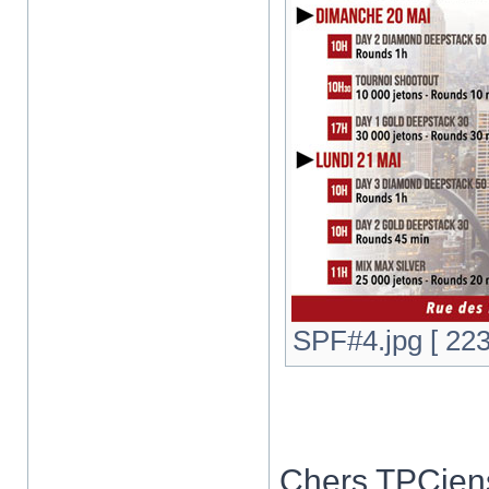
SPF#4.jpg [ 223.
Chers TPCien