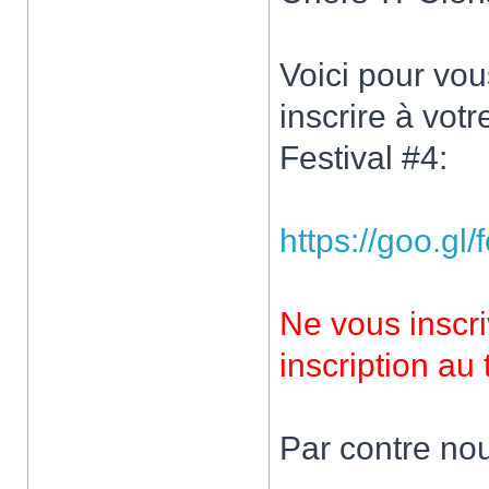
Voici pour vou
inscrire à vot
Festival #4:
https://goo.g
Ne vous inscri
inscription au
Par contre no