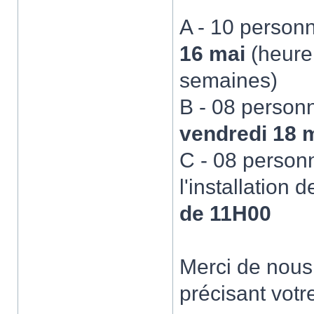
A - 10 personn
16 mai
(heure
semaines)
B - 08 personn
vendredi 18 
C - 08 person
l'installation d
de 11H00
Merci de nous 
précisant votre