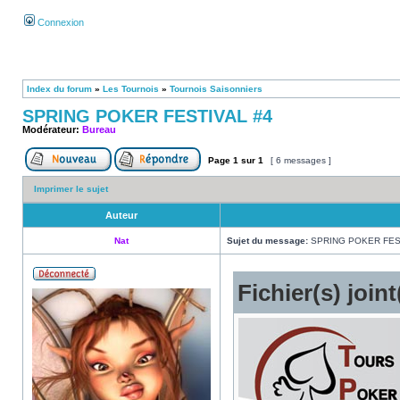
Connexion
Index du forum
»
Les Tournois
»
Tournois Saisonniers
SPRING POKER FESTIVAL #4
Modérateur:
Bureau
Page
1
sur
1
[ 6 messages ]
Imprimer le sujet
Auteur
Nat
Sujet du message:
SPRING POKER FES
Fichier(s) joint