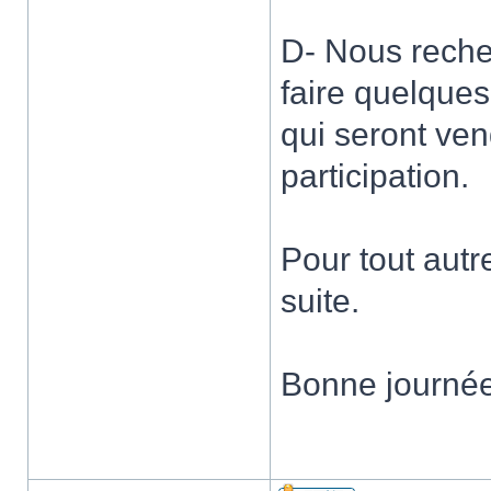
D- Nous reche
faire quelque
qui seront ven
participation.
Pour tout autr
suite.
Bonne journée