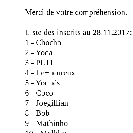
Merci de votre compréhension.
Liste des inscrits au 28.11.2017:
1 - Chocho
2 - Yoda
3 - PL11
4 - Le+heureux
5 - Younès
6 - Coco
7 - Joegillian
8 - Bob
9 - Mathinho