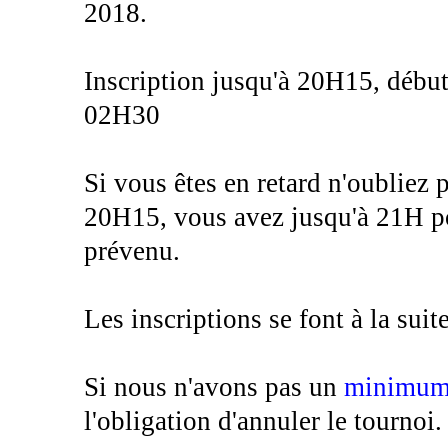
2018.
Inscription jusqu'à 20H15, début
02H30
Si vous êtes en retard n'oubliez
20H15, vous avez jusqu'à 21H pou
prévenu.
Les inscriptions se font à la suit
Si nous n'avons pas un
minimum 
l'obligation d'annuler le tournoi.