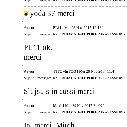
Sujet du message:
Re: FRIDAY NIGHT POKER #2 - SESSION 2
yoda 37 merci
Auteur:
PL11
[ Mar 28 Nov 2017 12:18 ]
Sujet du message:
Re: FRIDAY NIGHT POKER #2 - SESSION 2
PL11 ok.
merci
Auteur:
TITOwinTOO
[ Mer 29 Nov 2017 11:47 ]
Sujet du message:
Re: FRIDAY NIGHT POKER #2 - SESSION 2
Slt jsuis in aussi merci
Auteur:
Mitch
[ Mer 29 Nov 2017 21:00 ]
Sujet du message:
Re: FRIDAY NIGHT POKER #2 - SESSION 2
In, merci, Mitch.