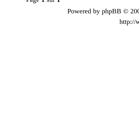
Powered by phpBB © 200
http:/