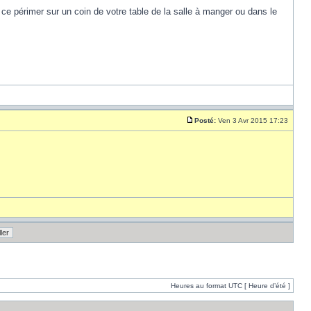
 ce périmer sur un coin de votre table de la salle à manger ou dans le
Posté:
Ven 3 Avr 2015 17:23
Heures au format UTC [ Heure d’été ]