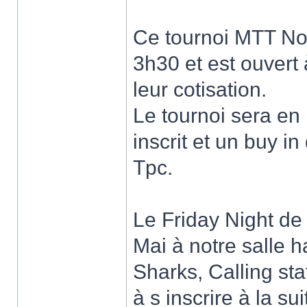
Ce tournoi MTT No
3h30 et est ouvert
leur cotisation.
Le tournoi sera e
inscrit et un buy i
Tpc.
Le Friday Night de 
Mai à notre salle ha
Sharks, Calling sta
à s inscrire à la su