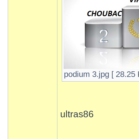
podium 3.jpg [ 28.25 
ultras86