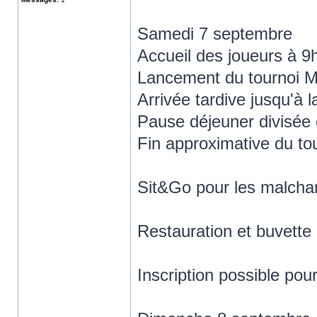
Samedi 7 septembre
Accueil des joueurs à 9
Lancement du tournoi M
Arrivée tardive jusqu'à 
Pause déjeuner divisée
Fin approximative du to
Sit&Go pour les malch
Restauration et buvette 
Inscription possible po