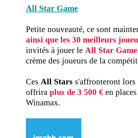
All Star Game
Petite nouveauté, ce sont mainte
ainsi que les 30 meilleurs joue
invités à jouer le
All Star Game
crème des joueurs de la compétit
Ces
All Stars
s'affronteront lors
offrira
plus de 3 500 €
en places
Winamax.