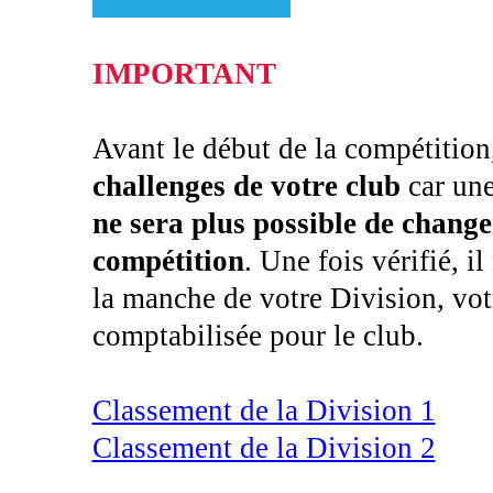
IMPORTANT
Avant le début de la compétition
challenges de votre club
car une
ne sera plus possible de changer
compétition
. Une fois vérifié, i
la manche de votre Division, vo
comptabilisée pour le club.
Classement de la Division 1
Classement de la Division 2