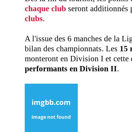
chaque club
seront additionnés p
clubs
.
A l'issue des 6 manches de la Li
bilan des championnats. Les
15 
monteront en Division I et cette
performants en Division II
.