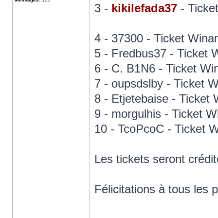
3 -
kikilefada37
- Tick
4 - 37300 - Ticket Win
5 - Fredbus37 - Ticket
6 - C. B1N6 - Ticket W
7 - oupsdslby - Ticket 
8 - Etjetebaise - Ticke
9 - morgulhis - Ticket 
10 - TcoPcoC - Ticket 
Les tickets seront crédi
Félicitations à tous les p