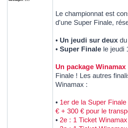
Le championnat est const
d'une Super Finale, rése
•
Un jeudi sur deux
du 
•
Super Finale
le jeudi
Un package Winamax 
Finale ! Les autres fina
Winamax :
•
1er de la Super Finale
€ + 300 € pour le transp
•
2e : 1 Ticket Winamax