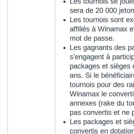
Les tournois se joue
sera de 20 000 jeto
Les tournois sont e
affiliés à Winamax e
mot de passe.
Les gagnants des pa
s’engagent à partici
packages et sièges 
ans. Si le bénéficia
tournois pour des ra
Winamax le converti
annexes (rake du to
pas convertis et ne 
Les packages et siè
convertis en dotation