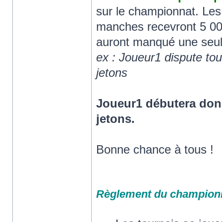
sur le championnat. Les 
manches recevront 5 000
auront manqué une seul
ex : Joueur1 dispute to
jetons
Joueur1 débutera donc
jetons.
Bonne chance à tous !
Règlement du championn