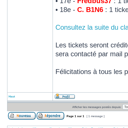
• 17e -
Fredbus37
: 1 
• 18e -
C. B1N6
: 1 tic
Consultez la suite du c
Les tickets seront crédi
sera contacté par mail 
Félicitations à tous les p
Haut
Afficher les messages postés depuis:
Page
1
sur
1
[ 1 message ]