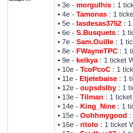
• 3e -
morgulhis
: 1 ti
• 4e -
Tamonas
: 1 tic
• 5e -
lasdesas3752
: 
• 6e -
S.Busquets
: 1 
• 7e -
Sam.Ouille
: 1 t
• 8e -
FWayneTPC
: 1 
• 9e -
kelkya
: 1 ticket
• 10e -
TcoPcoC
: 1 ti
• 11e -
Etjetebaise
: 1 
• 12e -
oupsdslby
: 1 
• 13e -
Tilman
: 1 tick
• 14e -
King_Nine
: 1 
• 15e -
Oohhmygood
:
• 16e -
ritolo
: 1 ticket