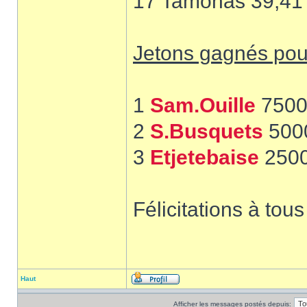
17 Tamonas 39,41
Jetons gagnés pour
1
Sam.Ouille
7500 
2
S.Busquets
5000
3
Etjetebaise
2500
Félicitations à tous
Haut
Afficher les messages postés depuis: