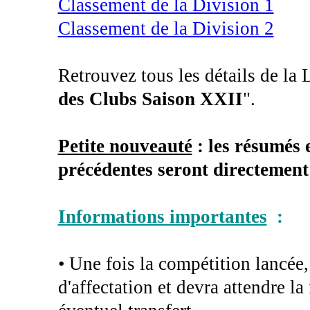
Classement de la Division 1
Classement de la Division 2
Retrouvez tous les détails de la 
des Clubs Saison XXII
".
Petite nouveauté
: les résumés 
précédentes seront directement
Informations importantes
:
• Une fois la compétition lancée
d'affectation et devra attendre l