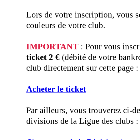
Lors de votre inscription, vous 
couleurs de votre club.
IMPORTANT
: Pour vous inscr
ticket 2 €
(débité de votre bankro
club directement sur cette page :
Acheter le ticket
Par ailleurs, vous trouverez ci-d
divisions de la Ligue des clubs :