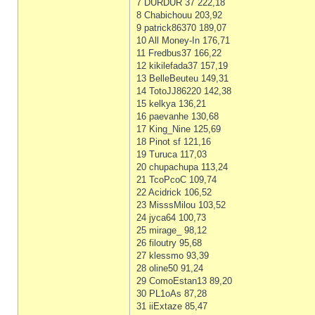
7 DURDUR 37 222,18
8 Chabichouu 203,92
9 patrick86370 189,07
10 All Money-In 176,71
11 Fredbus37 166,22
12 kikilefada37 157,19
13 BelleBeuteu 149,31
14 TotoJJ86220 142,38
15 kelkya 136,21
16 paevanhe 130,68
17 King_Nine 125,69
18 Pinot sf 121,16
19 Turuca 117,03
20 chupachupa 113,24
21 TcoPcoC 109,74
22 Acidrick 106,52
23 MisssMilou 103,52
24 jyca64 100,73
25 mirage_ 98,12
26 filoutry 95,68
27 klessmo 93,39
28 oline50 91,24
29 ComoEstan13 89,20
30 PL1oAs 87,28
31 iiExtaze 85,47