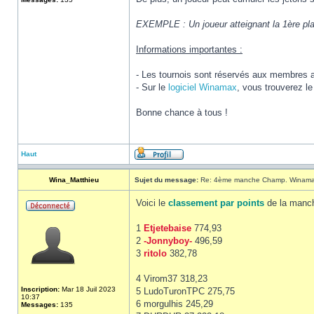
EXEMPLE : Un joueur atteignant la 1ère pla
Informations importantes :
- Les tournois sont réservés aux membres a
- Sur le
logiciel Winamax
, vous trouverez le
Bonne chance à tous !
Haut
Wina_Matthieu
Sujet du message:
Re: 4ème manche Champ. Winamax L
Voici le
classement par points
de la manch
1
Etjetebaise
774,93
2
-Jonnyboy-
496,59
3
ritolo
382,78
4 Virom37 318,23
Inscription:
Mar 18 Juil 2023
5 LudoTuronTPC 275,75
10:37
6 morgulhis 245,29
Messages:
135