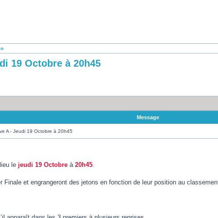
en
i 19 Octobre à 20h45
Message
 A - Jeudi 19 Octobre à 20h45
ieu le
jeudi 19 Octobre
à
20h45
.
r Finale et engrangeront des jetons en fonction de leur position au classement
’il apparaît dans les 3 premiers à plusieurs reprises.