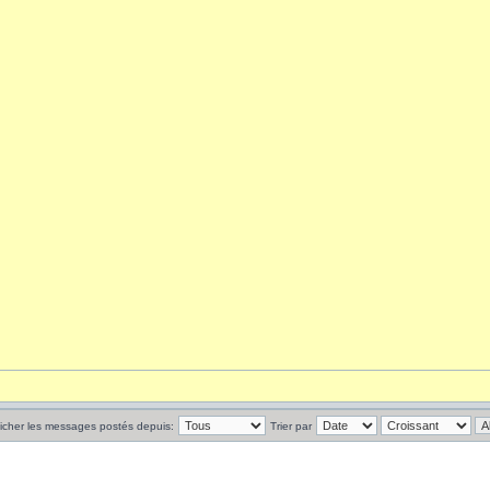
ficher les messages postés depuis:
Trier par