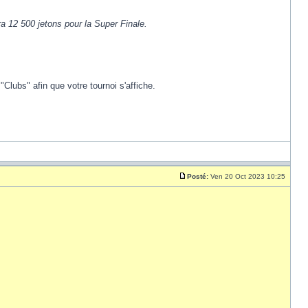
 12 500 jetons pour la Super Finale.
"Clubs" afin que votre tournoi s'affiche.
Posté:
Ven 20 Oct 2023 10:25