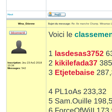
Haut
Wina_Etienne
Sujet du message:
Re: 8e manche Champ. Winamax Liv
Voici le
classemen
1
lasdesas3752
6
2
kikilefada37
385
Inscription:
Jeu 23 Aoû 2018
10:34
Messages:
542
3
Etjetebaise
287,
4 PL1oAs 233,32
5 Sam.Ouille 198,
6 ForceOfWiII 173