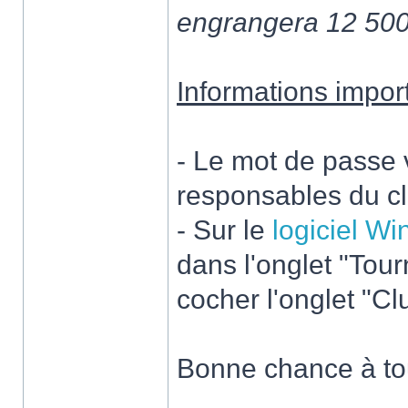
engrangera 12 500 
Informations impor
- Le mot de passe
responsables du cl
- Sur le
logiciel W
dans l'onglet "Tour
cocher l'onglet "Clu
Bonne chance à to