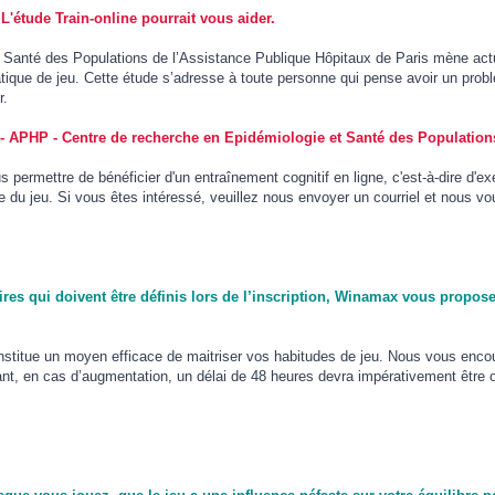
'étude Train-online pourrait vous aider.
Santé des Populations de l’Assistance Publique Hôpitaux de Paris mène actuel
ratique de jeu. Cette étude s’adresse à toute personne qui pense avoir un problè
r.
- APHP - Centre de recherche en Epidémiologie et Santé des Population
vous permettre de bénéficier d'un entraînement cognitif en ligne, c'est-à-dire d
que du jeu. Si vous êtes intéressé, veuillez nous envoyer un courriel et nous
res qui doivent être définis lors de l’inscription, Winamax vous propos
nstitue un moyen efficace de maitriser vos habitudes de jeu. Nous vous encou
nt, en cas d’augmentation, un délai de 48 heures devra impérativement être o