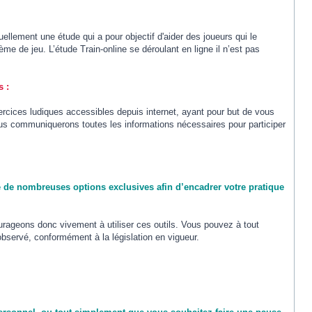
lement une étude qui a pour objectif d'aider des joueurs qui le
me de jeu. L’étude Train-online se déroulant en ligne il n’est pas
s :
'exercices ludiques accessibles depuis internet, ayant pour but de vous
 vous communiquerons toutes les informations nécessaires pour participer
e de nombreuses options exclusives afin d’encadrer votre pratique
rageons donc vivement à utiliser ces outils. Vous pouvez à tout
bservé, conformément à la législation en vigueur.