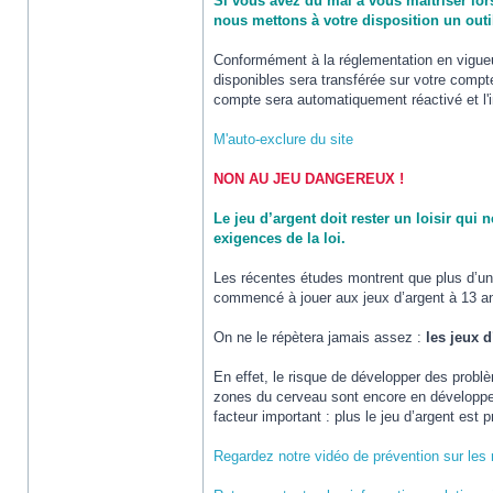
Si vous avez du mal à vous maitriser lor
nous mettons à votre disposition un outi
Conformément à la réglementation en vigueur
disponibles sera transférée sur votre compt
compte sera automatiquement réactivé et l'in
M'auto-exclure du site
NON AU JEU DANGEREUX !
Le jeu d’argent doit rester un loisir qu
exigences de la loi.
Les récentes études montrent que plus d’un 
commencé à jouer aux jeux d’argent à 13 an
On ne le répètera jamais assez :
les jeux 
En effet, le risque de développer des probl
zones du cerveau sont encore en développem
facteur important : plus le jeu d’argent est 
Regardez notre vidéo de prévention sur les 