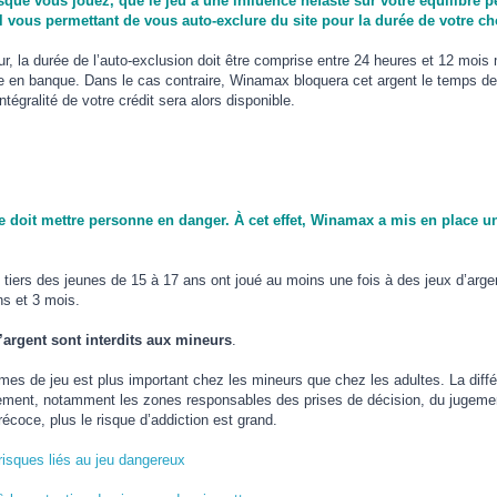
sque vous jouez, que le jeu a une influence néfaste sur votre équilibre
l vous permettant de vous auto-exclure du site pour la durée de votre ch
, la durée de l’auto-exclusion doit être comprise entre 24 heures et 12 mois
e en banque. Dans le cas contraire, Winamax bloquera cet argent le temps de v
tégralité de votre crédit sera alors disponible.
i ne doit mettre personne en danger. À cet effet, Winamax a mis en place
tiers des jeunes de 15 à 17 ans ont joué au moins une fois à des jeux d’arge
s et 3 mois.
d’argent sont interdits aux mineurs
.
èmes de jeu est plus important chez les mineurs que chez les adultes. La diffé
ent, notamment les zones responsables des prises de décision, du jugement et
précoce, plus le risque d’addiction est grand.
risques liés au jeu dangereux