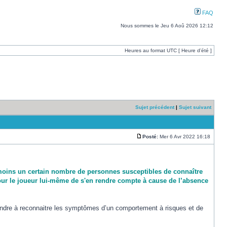
FAQ
Nous sommes le Jeu 6 Aoû 2026 12:12
Heures au format UTC [ Heure d’été ]
Sujet précédent
|
Sujet suivant
Posté:
Mer 6 Avr 2022 16:18
éanmoins un certain nombre de personnes susceptibles de connaître
e pour le joueur lui-même de s'en rendre compte à cause de l’absence
endre à reconnaitre les symptômes d’un comportement à risques et de