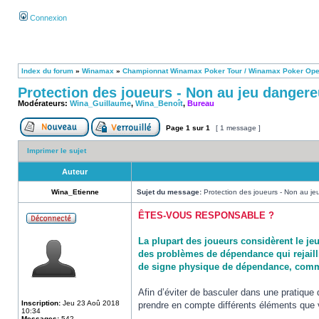
Connexion
Index du forum
»
Winamax
»
Championnat Winamax Poker Tour / Winamax Poker Op
Protection des joueurs - Non au jeu dangere
Modérateurs:
Wina_Guillaume
,
Wina_Benoît
,
Bureau
Page
1
sur
1
[ 1 message ]
Imprimer le sujet
Auteur
Wina_Etienne
Sujet du message:
Protection des joueurs - Non au je
ÊTES-VOUS RESPONSABLE ?
La plupart des joueurs considèrent le je
des problèmes de dépendance qui rejaillis
de signe physique de dépendance, comme
Afin d’éviter de basculer dans une pratiqu
Inscription:
Jeu 23 Aoû 2018
prendre en compte différents éléments que
10:34
Messages:
542