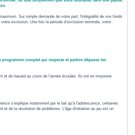
 personnel, ou tout simplement que vous souhaitez faire une pause,
oix.
 maximum. Sur simple demande de votre part, l'intégralité de vos fonds
otre exclusion. Une fois la période d’exclusion terminée, votre
 un programme complet qui respecte et parfois dépasse les
nt et de hasard au cours de l’année écoulée. Ils ont en moyenne
rence s’explique notamment par le fait qu’à l'adolescence, certaines
 de la résolution de problèmes. L'âge d'initiation au jeu est un