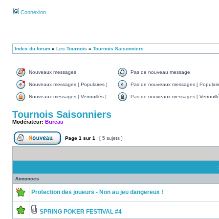
Connexion
Index du forum
»
Les Tournois
»
Tournois Saisonniers
Nouveaux messages
Pas de nouveau message
Nouveaux messages [ Populaires ]
Pas de nouveaux messages [ Populaire
Nouveaux messages [ Verrouillés ]
Pas de nouveaux messages [ Verrouillé
Tournois Saisonniers
Modérateur:
Bureau
Page
1
sur
1
[ 5 sujets ]
Annonces
Protection des joueurs - Non au jeu dangereux !
SPRING POKER FESTIVAL #4