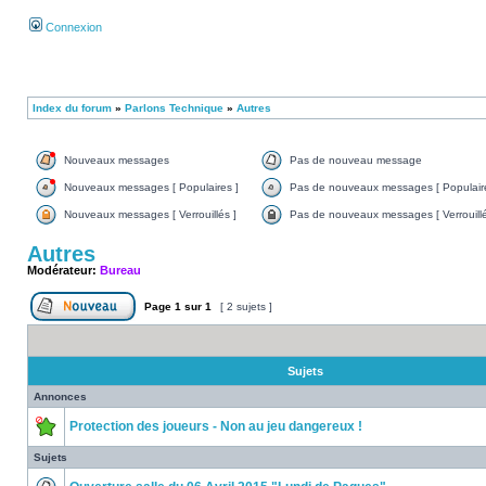
Connexion
Index du forum
»
Parlons Technique
»
Autres
Nouveaux messages
Pas de nouveau message
Nouveaux messages [ Populaires ]
Pas de nouveaux messages [ Populaire
Nouveaux messages [ Verrouillés ]
Pas de nouveaux messages [ Verrouillé
Autres
Modérateur:
Bureau
Page
1
sur
1
[ 2 sujets ]
Sujets
Annonces
Protection des joueurs - Non au jeu dangereux !
Sujets