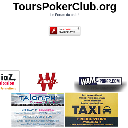
ToursPokerClub.org
Le Forum du club !