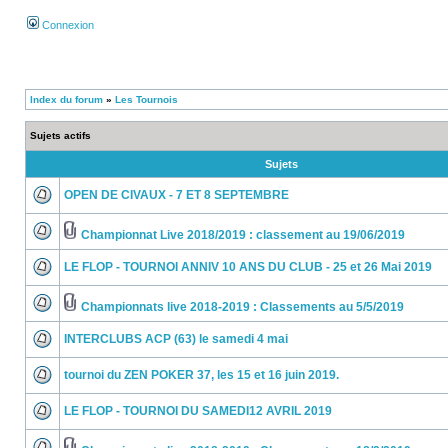
Connexion
Index du forum
»
Les Tournois
Sujets actifs
Sujets
OPEN DE CIVAUX - 7 ET 8 SEPTEMBRE
Championnat Live 2018/2019 : classement au 19/06/2019
LE FLOP - TOURNOI ANNIV 10 ANS DU CLUB - 25 et 26 Mai 2019
Championnats live 2018-2019 : Classements au 5/5/2019
INTERCLUBS ACP (63) le samedi 4 mai
tournoi du ZEN POKER 37, les 15 et 16 juin 2019.
LE FLOP - TOURNOI DU SAMEDI12 AVRIL 2019