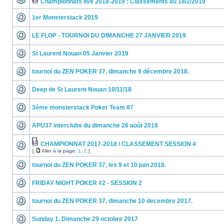
Championnats live 2018-2019 : Classements au 18/2/2019
1er Monsterstack 2019
LE FLOP - TOURNOI DU DIMANCHE 27 JANVIER 2019
St Laurent Nouan 05 Janvier 2019
tournoi du ZEN POKER 37, dimanche 9 décembre 2018.
Deep de St Laurent Nouan 10/11/18
3ème monsterstack Poker Team 87
APU37 interclubs du dimanche 26 août 2018
CHAMPIONNAT 2017-2018 / CLASSEMENT SESSION 4
[
Aller à la page:
1
,
2
]
tournoi du ZEN POKER 37, les 9 et 10 juin 2018.
FRIDAY NIGHT POKER #2 - SESSION 2
tournoi du ZEN POKER 37, dimanche 10 decembre 2017.
Sunday 1. Dimanche 29 octobre 2017