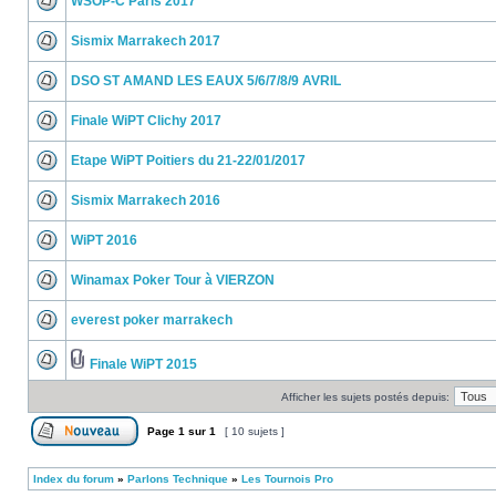
WSOP-C Paris 2017
Sismix Marrakech 2017
DSO ST AMAND LES EAUX 5/6/7/8/9 AVRIL
Finale WiPT Clichy 2017
Etape WiPT Poitiers du 21-22/01/2017
Sismix Marrakech 2016
WiPT 2016
Winamax Poker Tour à VIERZON
everest poker marrakech
Finale WiPT 2015
Afficher les sujets postés depuis:
Page
1
sur
1
[ 10 sujets ]
Index du forum
»
Parlons Technique
»
Les Tournois Pro