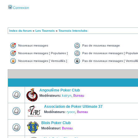
Connexion
Index du forum
»
Les Tournois
»
Tournois Interclubs
Nouveaux messages
Pas de nouveau message
Nouveaux messages [ Populaires ]
Pas de nouveaux messages [ Populaire
Nouveaux messages [ Verrouillés ]
Pas de nouveaux messages [ Verrouillé
Angoulême Poker Club
Modérateurs:
katryn
,
Bureau
Association de Poker Ultimate 37
Modérateurs:
ryocc
,
Bureau
Blois Poker Club
Modérateur:
Bureau