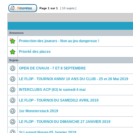
Page
1
sur
1
[ 10 sujets ]
Annonces
Protection des joueurs - Non au jeu dangereux !
Priorité des places
Sujets
OPEN DE CIVAUX - 7 ET 8 SEPTEMBRE
LE FLOP - TOURNOI ANNIV 10 ANS DU CLUB - 25 et 26 Mai 2019
INTERCLUBS ACP (63) le samedi 4 mai
LE FLOP - TOURNOI DU SAMEDI12 AVRIL 2019
1er Monsterstack 2019
LE FLOP - TOURNOI DU DIMANCHE 27 JANVIER 2019
St Laurent Nouan 05 Janvier 2019