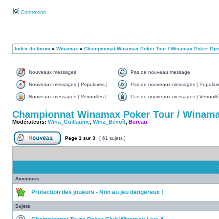
Connexion
Index du forum
»
Winamax
»
Championnat Winamax Poker Tour / Winamax Poker Op
Nouveaux messages
Pas de nouveau message
Nouveaux messages [ Populaires ]
Pas de nouveaux messages [ Populaire
Nouveaux messages [ Verrouillés ]
Pas de nouveaux messages [ Verrouillé
Championnat Winamax Poker Tour / Winam
Modérateurs:
Wina_Guillaume
,
Wina_Benoît
,
Bureau
Page
1
sur
3
[ 61 sujets ]
Annonces
Protection des joueurs - Non au jeu dangereux !
Sujets