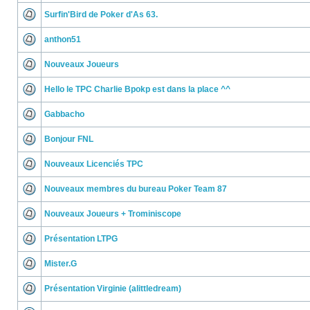
Surfin'Bird de Poker d'As 63.
anthon51
Nouveaux Joueurs
Hello le TPC Charlie Bpokp est dans la place ^^
Gabbacho
Bonjour FNL
Nouveaux Licenciés TPC
Nouveaux membres du bureau Poker Team 87
Nouveaux Joueurs + Trominiscope
Présentation LTPG
Mister.G
Présentation Virginie (alittledream)