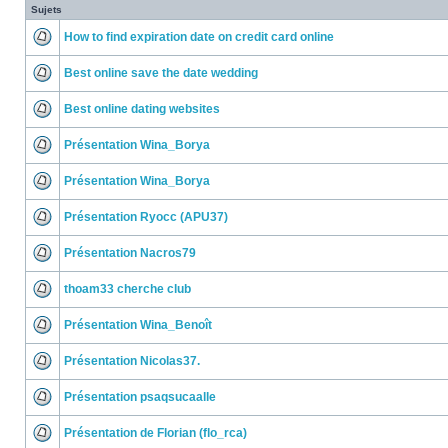
Sujets
How to find expiration date on credit card online
Best online save the date wedding
Best online dating websites
Présentation Wina_Borya
Présentation Wina_Borya
Présentation Ryocc (APU37)
Présentation Nacros79
thoam33 cherche club
Présentation Wina_Benoît
Présentation Nicolas37.
Présentation psaqsucaalle
Présentation de Florian (flo_rca)