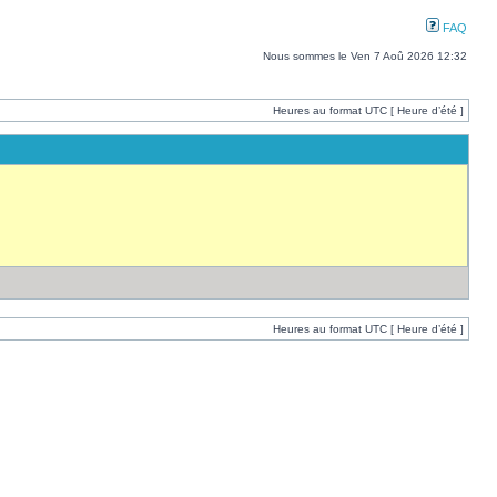
FAQ
Nous sommes le Ven 7 Aoû 2026 12:32
Heures au format UTC [ Heure d’été ]
Heures au format UTC [ Heure d’été ]