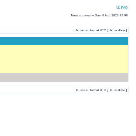
FAQ
Nous sommes le Sam 8 Aoû 2026 19:08
Heures au format UTC [ Heure d’été ]
Heures au format UTC [ Heure d’été ]