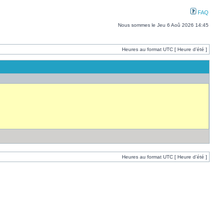
FAQ
Nous sommes le Jeu 6 Aoû 2026 14:45
Heures au format UTC [ Heure d’été ]
Heures au format UTC [ Heure d’été ]