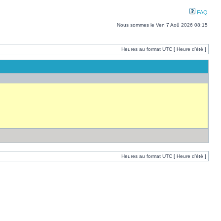
FAQ
Nous sommes le Ven 7 Aoû 2026 08:15
Heures au format UTC [ Heure d’été ]
Heures au format UTC [ Heure d’été ]