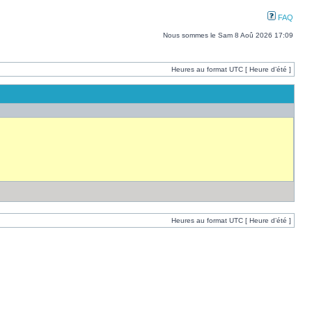
FAQ
Nous sommes le Sam 8 Aoû 2026 17:09
Heures au format UTC [ Heure d’été ]
Heures au format UTC [ Heure d’été ]