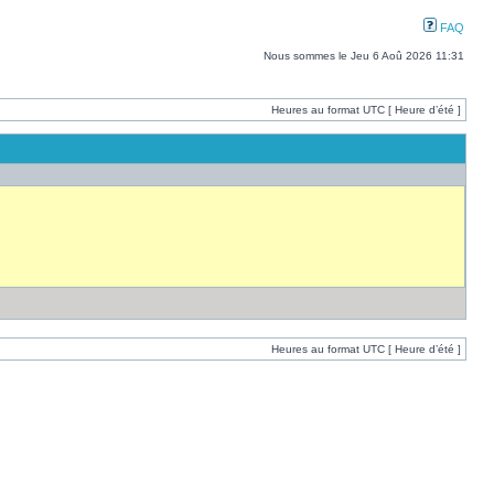
FAQ
Nous sommes le Jeu 6 Aoû 2026 11:31
Heures au format UTC [ Heure d’été ]
Heures au format UTC [ Heure d’été ]