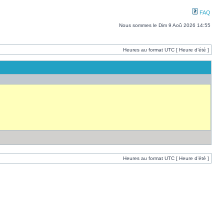
FAQ
Nous sommes le Dim 9 Aoû 2026 14:55
Heures au format UTC [ Heure d’été ]
Heures au format UTC [ Heure d’été ]