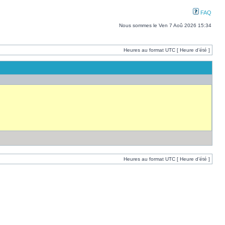
FAQ
Nous sommes le Ven 7 Aoû 2026 15:34
Heures au format UTC [ Heure d’été ]
Heures au format UTC [ Heure d’été ]