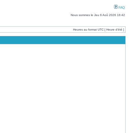
FAQ
Nous sommes le Jeu 6 Aoû 2026 16:42
Heures au format UTC [ Heure d’été ]