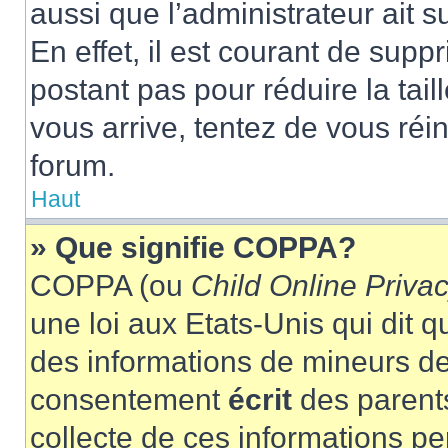
aussi que l’administrateur ait 
En effet, il est courant de supp
postant pas pour réduire la tai
vous arrive, tentez de vous réin
forum.
Haut
» Que signifie COPPA?
COPPA (ou
Child Online Privac
une loi aux Etats-Unis qui dit qu
des informations de mineurs de
consentement
écrit
des parents
collecte de ces informations pe