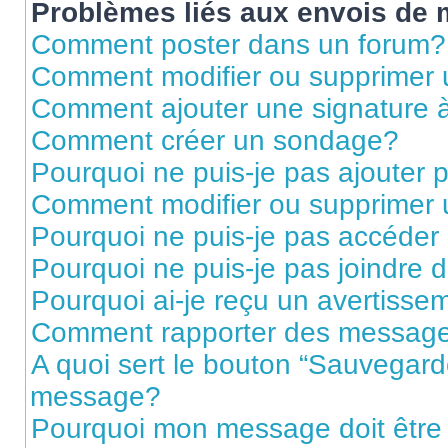
Problèmes liés aux envois de
Comment poster dans un forum?
Comment modifier ou supprimer
Comment ajouter une signature
Comment créer un sondage?
Pourquoi ne puis-je pas ajouter
Comment modifier ou supprimer
Pourquoi ne puis-je pas accéder
Pourquoi ne puis-je pas joindre
Pourquoi ai-je reçu un avertisse
Comment rapporter des message
A quoi sert le bouton “Sauvegard
message?
Pourquoi mon message doit être 