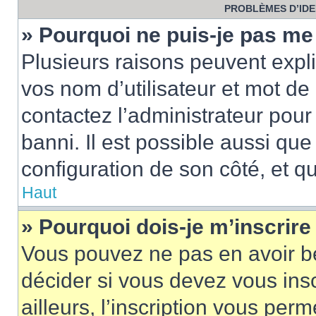
PROBLÈMES D’IDEN
» Pourquoi ne puis-je pas m
Plusieurs raisons peuvent expl
vos nom d’utilisateur et mot de 
contactez l’administrateur pour
banni. Il est possible aussi que
configuration de son côté, et qu’
Haut
» Pourquoi dois-je m’inscrire
Vous pouvez ne pas en avoir be
décider si vous devez vous ins
ailleurs, l’inscription vous per