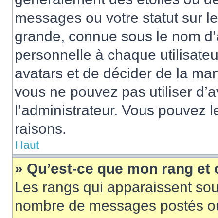
messages ou votre statut sur l
grande, connue sous le nom d’
personnelle à chaque utilisateur
avatars et de décider de la mani
vous ne pouvez pas utiliser d’a
l’administrateur. Vous pouvez 
raisons.
Haut
» Qu’est-ce que mon rang et
Les rangs qui apparaissent sous
nombre de messages postés ou id