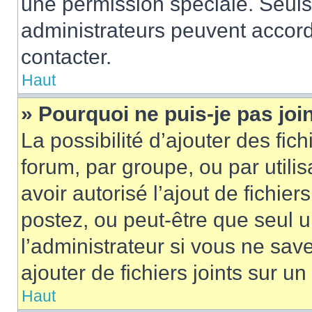
une permission spéciale. Seuls
administrateurs peuvent accord
contacter.
Haut
» Pourquoi ne puis-je pas jo
La possibilité d’ajouter des fic
forum, par groupe, ou par utilis
avoir autorisé l’ajout de fichie
postez, ou peut-être que seul 
l’administrateur si vous ne sa
ajouter de fichiers joints sur un
Haut