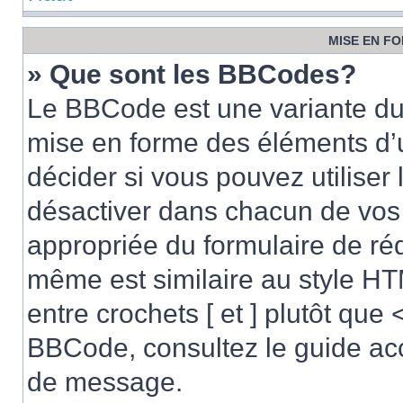
MISE EN FO
» Que sont les BBCodes?
Le BBCode est une variante du 
mise en forme des éléments d’
décider si vous pouvez utilise
désactiver dans chacun de vos 
appropriée du formulaire de r
même est similaire au style HT
entre crochets [ et ] plutôt que 
BBCode, consultez le guide acc
de message.