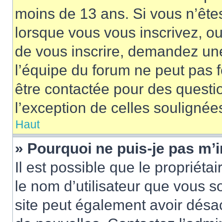
moins de 13 ans. Si vous n’ête
lorsque vous vous inscrivez, ou
de vous inscrire, demandez un
l’équipe du forum ne peut pas fo
être contactée pour des questio
l’exception de celles soulignée
Haut
» Pourquoi ne puis-je pas m’i
Il est possible que le propriétair
le nom d’utilisateur que vous so
site peut également avoir désac