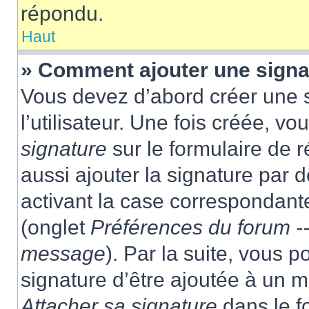
répondu.
Haut
» Comment ajouter une sign
Vous devez d’abord créer une 
l’utilisateur. Une fois créée, 
signature
sur le formulaire de
aussi ajouter la signature par
activant la case correspondante
(onglet
Préférences du forum --
message
). Par la suite, vous
signature d’être ajoutée à un
Attacher sa signature
dans le f