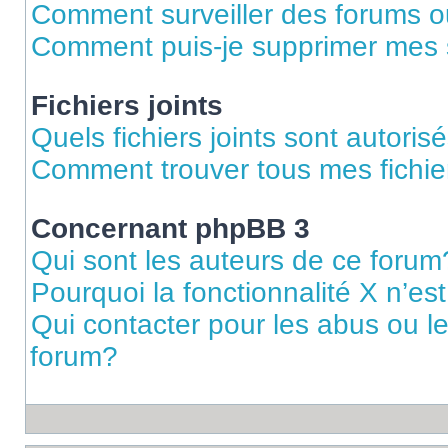
Comment surveiller des forums ou
Comment puis-je supprimer mes s
Fichiers joints
Quels fichiers joints sont autoris
Comment trouver tous mes fichier
Concernant phpBB 3
Qui sont les auteurs de ce forum
Pourquoi la fonctionnalité X n’es
Qui contacter pour les abus ou l
forum?