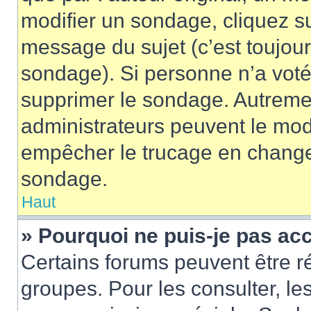
modifier un sondage, cliquez s
message du sujet (c’est toujour
sondage). Si personne n’a voté,
supprimer le sondage. Autremen
administrateurs peuvent le modi
empêcher le trucage en changea
sondage.
Haut
» Pourquoi ne puis-je pas ac
Certains forums peuvent être ré
groupes. Pour les consulter, les 