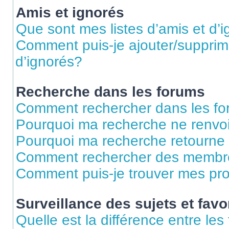
Amis et ignorés
Que sont mes listes d’amis et d’
Comment puis-je ajouter/supprime
d’ignorés?
Recherche dans les forums
Comment rechercher dans les f
Pourquoi ma recherche ne renvoi
Pourquoi ma recherche retourne
Comment rechercher des membr
Comment puis-je trouver mes pr
Surveillance des sujets et favo
Quelle est la différence entre les 