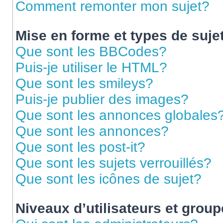
Comment remonter mon sujet?
Mise en forme et types de suje
Que sont les BBCodes?
Puis-je utiliser le HTML?
Que sont les smileys?
Puis-je publier des images?
Que sont les annonces globales
Que sont les annonces?
Que sont les post-it?
Que sont les sujets verrouillés?
Que sont les icônes de sujet?
Niveaux d’utilisateurs et grou