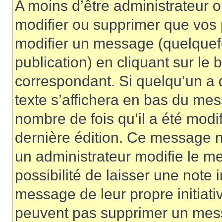
A moins d’être administrateur 
modifier ou supprimer que vo
modifier un message (quelquef
publication) en cliquant sur le
correspondant. Si quelqu’un a 
texte s’affichera en bas du mess
nombre de fois qu’il a été modif
dernière édition. Ce message n
un administrateur modifie le me
possibilité de laisser une note i
message de leur propre initiativ
peuvent pas supprimer un mess