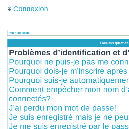
Connexion
Index du forum
Foire aux questio
Problèmes d’identification et d
Pourquoi ne puis-je pas me conn
Pourquoi dois-je m’inscrire après
Pourquoi suis-je automatiqueme
Comment empêcher mon nom d’appa
connectés?
J’ai perdu mon mot de passe!
Je suis enregistré mais je ne pe
Je me suis enregistré par le pas