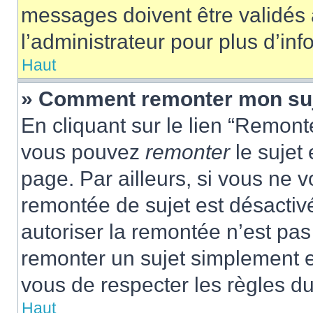
messages doivent être validés a
l’administrateur pour plus d’inf
Haut
» Comment remonter mon su
En cliquant sur le lien “Remonte
vous pouvez
remonter
le sujet
page. Par ailleurs, si vous ne v
remontée de sujet est désactivé
autoriser la remontée n’est pas 
remonter un sujet simplement 
vous de respecter les règles du
Haut