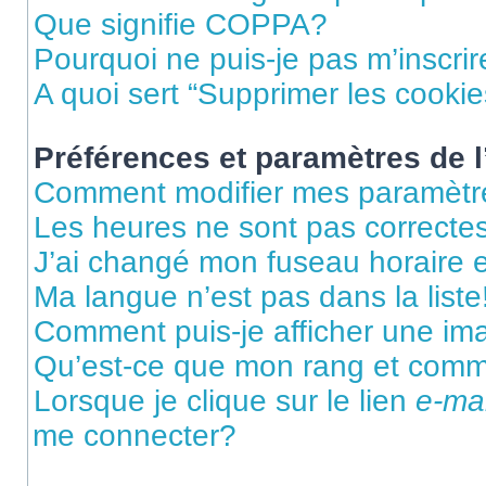
Que signifie COPPA?
Pourquoi ne puis-je pas m’inscrir
A quoi sert “Supprimer les cooki
Préférences et paramètres de l’
Comment modifier mes paramètr
Les heures ne sont pas correctes
J’ai changé mon fuseau horaire et
Ma langue n’est pas dans la liste
Comment puis-je afficher une im
Qu’est-ce que mon rang et comme
Lorsque je clique sur le lien
e-mai
me connecter?