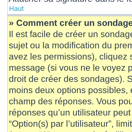
Haut
» Comment créer un sondag
Il est facile de créer un sondag
sujet ou la modification du pre
avez les permissions), cliquez 
message (si vous ne le voyez 
droit de créer des sondages). S
moins deux options possibles, 
champ des réponses. Vous pou
réponses qu’un utilisateur peut
“Option(s) par l’utilisateur”, li