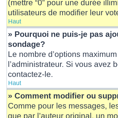
(mettre “0” pour une durée illim
utilisateurs de modifier leur vot
Haut
» Pourquoi ne puis-je pas ajo
sondage?
Le nombre d’options maximum p
l’administrateur. Si vous avez 
contactez-le.
Haut
» Comment modifier ou supp
Comme pour les messages, les
que par l’auteur original, un m