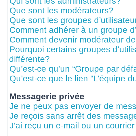
Qui sont les administrateurs?
Que sont les modérateurs?
Que sont les groupes d’utilisateu
Comment adhérer à un groupe d’u
Comment devenir modérateur de
Pourquoi certains groupes d’util
différente?
Qu’est-ce qu’un “Groupe par déf
Qu’est-ce que le lien “L’équipe d
Messagerie privée
Je ne peux pas envoyer de mess
Je reçois sans arrêt des message
J’ai reçu un e-mail ou un courrier