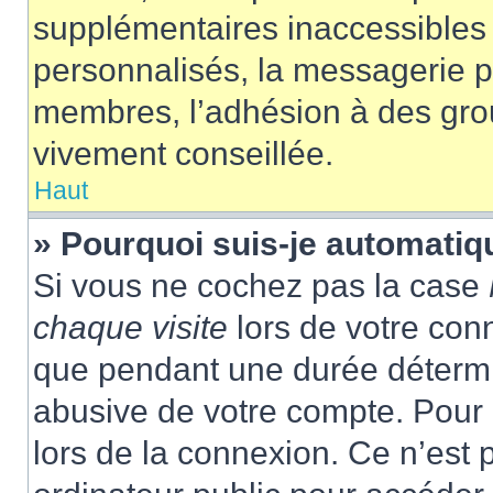
supplémentaires inaccessibles 
personnalisés, la messagerie pr
membres, l’adhésion à des group
vivement conseillée.
Haut
» Pourquoi suis-je automati
Si vous ne cochez pas la case
chaque visite
lors de votre con
que pendant une durée détermin
abusive de votre compte. Pour 
lors de la connexion. Ce n’est