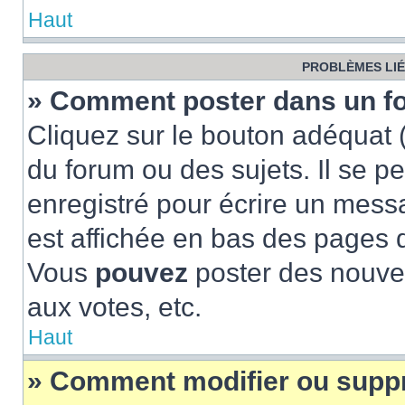
Haut
PROBLÈMES LIÉ
» Comment poster dans un f
Cliquez sur le bouton adéquat
du forum ou des sujets. Il se p
enregistré pour écrire un mess
est affichée en bas des pages 
Vous
pouvez
poster des nouve
aux votes, etc.
Haut
» Comment modifier ou supp