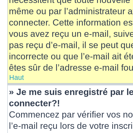
même ou par l’administrateur 
connecter. Cette information est
vous avez reçu un e-mail, suive
pas reçu d’e-mail, il se peut q
incorrecte ou que l’e-mail ait ét
êtes sûr de l’adresse e-mail fou
Haut
» Je me suis enregistré par 
connecter?!
Commencez par vérifier vos nom
l’e-mail reçu lors de votre inscr