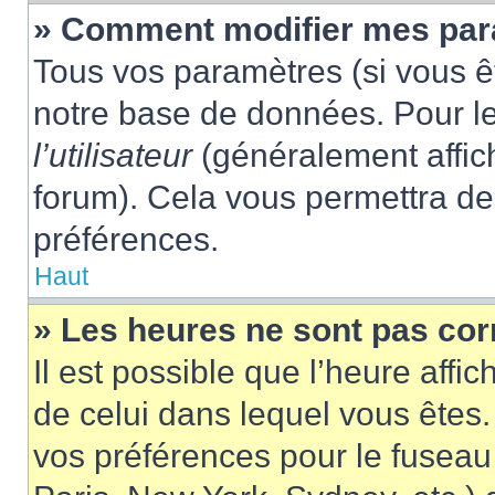
» Comment modifier mes pa
Tous vos paramètres (si vous êt
notre base de données. Pour les
l’utilisateur
(généralement affic
forum). Cela vous permettra de
préférences.
Haut
» Les heures ne sont pas cor
Il est possible que l’heure affic
de celui dans lequel vous êtes
vos préférences pour le fuseau