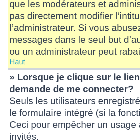
que les modérateurs et adminis
pas directement modifier l’intit
l’administrateur. Si vous abus
messages dans le seul but d’a
ou un administrateur peut rab
Haut
» Lorsque je clique sur le lie
demande de me connecter?
Seuls les utilisateurs enregist
le formulaire intégré (si la fonc
Ceci pour empêcher un usage ab
invités.