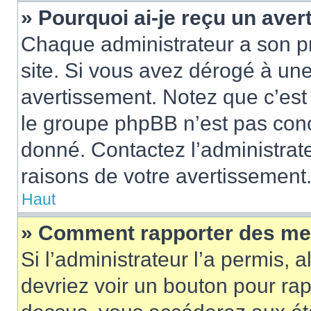
» Pourquoi ai-je reçu un ave
Chaque administrateur a son p
site. Si vous avez dérogé à un
avertissement. Notez que c’est 
le groupe phpBB n’est pas conc
donné. Contactez l’administrat
raisons de votre avertissement
Haut
» Comment rapporter des me
Si l’administrateur l’a permis, 
devriez voir un bouton pour ra