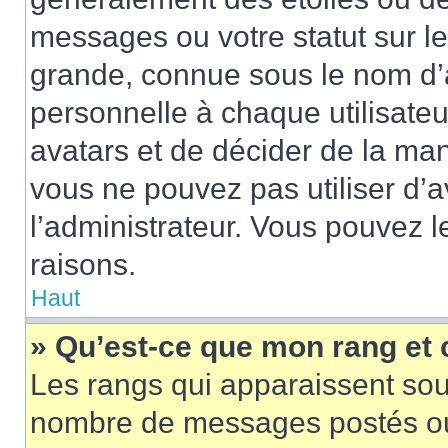
messages ou votre statut sur l
grande, connue sous le nom d’
personnelle à chaque utilisateur
avatars et de décider de la mani
vous ne pouvez pas utiliser d’a
l’administrateur. Vous pouvez 
raisons.
Haut
» Qu’est-ce que mon rang et
Les rangs qui apparaissent sous
nombre de messages postés ou id