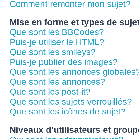
Comment remonter mon sujet?
Mise en forme et types de suje
Que sont les BBCodes?
Puis-je utiliser le HTML?
Que sont les smileys?
Puis-je publier des images?
Que sont les annonces globales
Que sont les annonces?
Que sont les post-it?
Que sont les sujets verrouillés?
Que sont les icônes de sujet?
Niveaux d’utilisateurs et grou