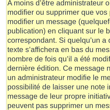
A moins d’être administrateur 
modifier ou supprimer que vo
modifier un message (quelquef
publication) en cliquant sur le
correspondant. Si quelqu’un a 
texte s’affichera en bas du mess
nombre de fois qu’il a été modif
dernière édition. Ce message n
un administrateur modifie le me
possibilité de laisser une note i
message de leur propre initiativ
peuvent pas supprimer un mess