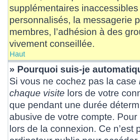
supplémentaires inaccessibles 
personnalisés, la messagerie pr
membres, l’adhésion à des group
vivement conseillée.
Haut
» Pourquoi suis-je automati
Si vous ne cochez pas la case
chaque visite
lors de votre con
que pendant une durée détermin
abusive de votre compte. Pour 
lors de la connexion. Ce n’est