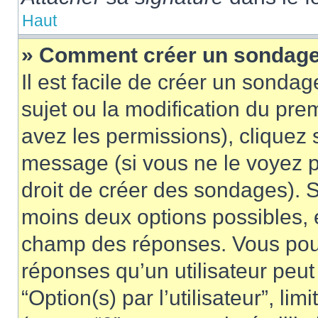
Haut
» Comment créer un sondag
Il est facile de créer un sondag
sujet ou la modification du pre
avez les permissions), cliquez 
message (si vous ne le voyez 
droit de créer des sondages). S
moins deux options possibles, 
champ des réponses. Vous pou
réponses qu’un utilisateur peut
“Option(s) par l’utilisateur”, li