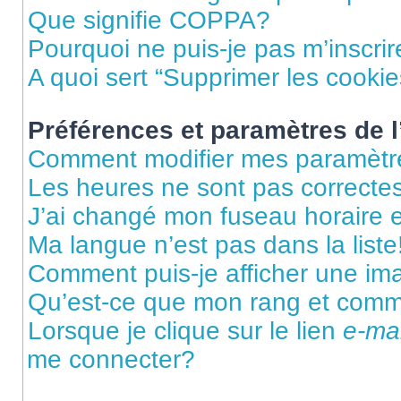
Que signifie COPPA?
Pourquoi ne puis-je pas m’inscrir
A quoi sert “Supprimer les cooki
Préférences et paramètres de l’
Comment modifier mes paramètr
Les heures ne sont pas correctes
J’ai changé mon fuseau horaire et
Ma langue n’est pas dans la liste
Comment puis-je afficher une im
Qu’est-ce que mon rang et comme
Lorsque je clique sur le lien
e-mai
me connecter?