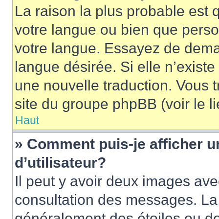
La raison la plus probable est q
votre langue ou bien que pers
votre langue. Essayez de demand
langue désirée. Si elle n’existe
une nouvelle traduction. Vous t
site du groupe phpBB (voir le l
Haut
» Comment puis-je afficher
d’utilisateur?
Il peut y avoir deux images ave
consultation des messages. La 
généralement des étoiles ou de