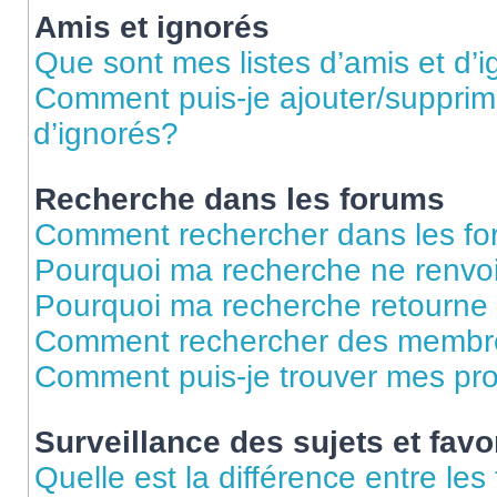
Amis et ignorés
Que sont mes listes d’amis et d’
Comment puis-je ajouter/supprime
d’ignorés?
Recherche dans les forums
Comment rechercher dans les f
Pourquoi ma recherche ne renvoi
Pourquoi ma recherche retourne
Comment rechercher des membr
Comment puis-je trouver mes pr
Surveillance des sujets et favo
Quelle est la différence entre les 