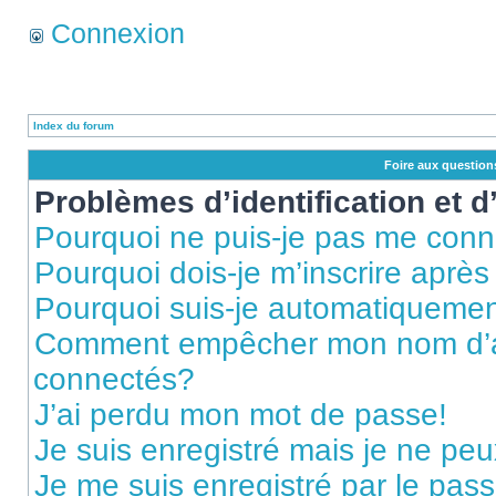
Connexion
Index du forum
Foire aux questio
Problèmes d’identification et d
Pourquoi ne puis-je pas me conn
Pourquoi dois-je m’inscrire après
Pourquoi suis-je automatiqueme
Comment empêcher mon nom d’appa
connectés?
J’ai perdu mon mot de passe!
Je suis enregistré mais je ne pe
Je me suis enregistré par le pas