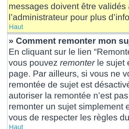
messages doivent être validés a
l’administrateur pour plus d’inf
Haut
» Comment remonter mon su
En cliquant sur le lien “Remonte
vous pouvez
remonter
le sujet
page. Par ailleurs, si vous ne v
remontée de sujet est désactivé
autoriser la remontée n’est pas 
remonter un sujet simplement 
vous de respecter les règles du
Haut