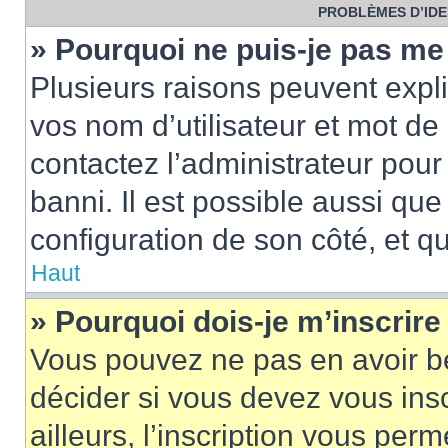
PROBLÈMES D’IDEN
» Pourquoi ne puis-je pas m
Plusieurs raisons peuvent expl
vos nom d’utilisateur et mot de 
contactez l’administrateur pour
banni. Il est possible aussi que
configuration de son côté, et qu’
Haut
» Pourquoi dois-je m’inscrire
Vous pouvez ne pas en avoir be
décider si vous devez vous ins
ailleurs, l’inscription vous per