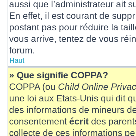
aussi que l’administrateur ait 
En effet, il est courant de supp
postant pas pour réduire la tai
vous arrive, tentez de vous réin
forum.
Haut
» Que signifie COPPA?
COPPA (ou
Child Online Privac
une loi aux Etats-Unis qui dit qu
des informations de mineurs de
consentement
écrit
des parents
collecte de ces informations pe