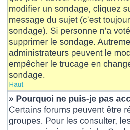
modifier un sondage, cliquez s
message du sujet (c’est toujour
sondage). Si personne n’a voté,
supprimer le sondage. Autremen
administrateurs peuvent le modi
empêcher le trucage en changea
sondage.
Haut
» Pourquoi ne puis-je pas ac
Certains forums peuvent être ré
groupes. Pour les consulter, les 