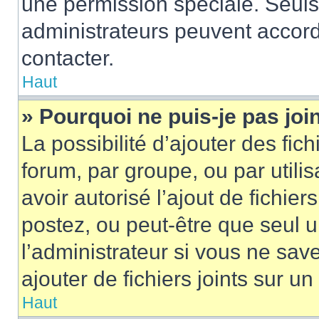
une permission spéciale. Seuls
administrateurs peuvent accord
contacter.
Haut
» Pourquoi ne puis-je pas jo
La possibilité d’ajouter des fic
forum, par groupe, ou par utilis
avoir autorisé l’ajout de fichie
postez, ou peut-être que seul 
l’administrateur si vous ne sa
ajouter de fichiers joints sur un
Haut