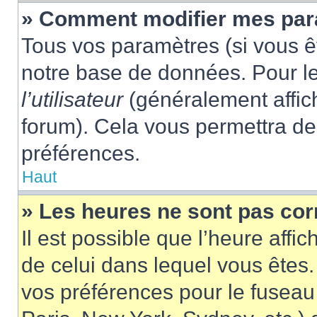
» Comment modifier mes pa
Tous vos paramètres (si vous êt
notre base de données. Pour les
l’utilisateur
(généralement affic
forum). Cela vous permettra de
préférences.
Haut
» Les heures ne sont pas cor
Il est possible que l’heure affic
de celui dans lequel vous êtes
vos préférences pour le fuseau