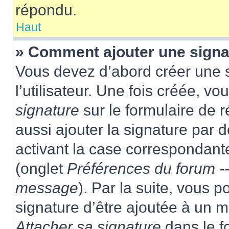
répondu.
Haut
» Comment ajouter une sign
Vous devez d’abord créer une 
l’utilisateur. Une fois créée, 
signature
sur le formulaire de
aussi ajouter la signature par
activant la case correspondante
(onglet
Préférences du forum --
message
). Par la suite, vous
signature d’être ajoutée à un
Attacher sa signature
dans le f