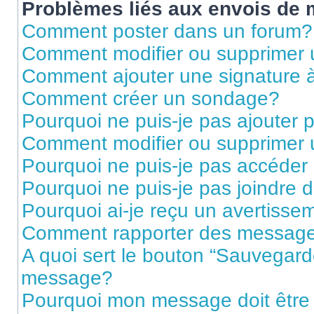
Problèmes liés aux envois de
Comment poster dans un forum?
Comment modifier ou supprimer
Comment ajouter une signature
Comment créer un sondage?
Pourquoi ne puis-je pas ajouter
Comment modifier ou supprimer
Pourquoi ne puis-je pas accéder
Pourquoi ne puis-je pas joindre
Pourquoi ai-je reçu un avertisse
Comment rapporter des message
A quoi sert le bouton “Sauvegard
message?
Pourquoi mon message doit être 