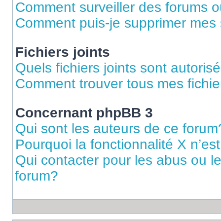
Comment surveiller des forums ou
Comment puis-je supprimer mes s
Fichiers joints
Quels fichiers joints sont autoris
Comment trouver tous mes fichier
Concernant phpBB 3
Qui sont les auteurs de ce forum
Pourquoi la fonctionnalité X n’es
Qui contacter pour les abus ou l
forum?