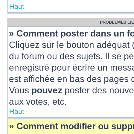
Haut
PROBLÈMES LIÉ
» Comment poster dans un f
Cliquez sur le bouton adéquat
du forum ou des sujets. Il se p
enregistré pour écrire un mess
est affichée en bas des pages 
Vous
pouvez
poster des nouve
aux votes, etc.
Haut
» Comment modifier ou supp