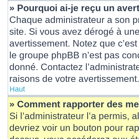
» Pourquoi ai-je reçu un ave
Chaque administrateur a son p
site. Si vous avez dérogé à un
avertissement. Notez que c’est 
le groupe phpBB n’est pas conc
donné. Contactez l’administrat
raisons de votre avertissement
Haut
» Comment rapporter des me
Si l’administrateur l’a permis, 
devriez voir un bouton pour ra