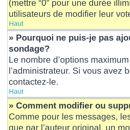
(mettre “0” pour une durée illim
utilisateurs de modifier leur vot
Haut
» Pourquoi ne puis-je pas ajo
sondage?
Le nombre d’options maximum p
l’administrateur. Si vous avez 
contactez-le.
Haut
» Comment modifier ou supp
Comme pour les messages, les
que par l’auteur original, un m