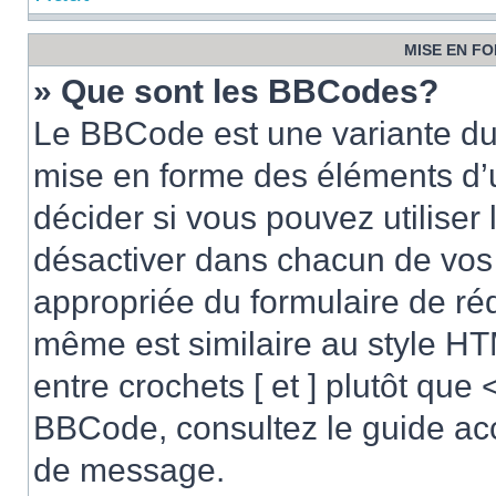
MISE EN FO
» Que sont les BBCodes?
Le BBCode est une variante du 
mise en forme des éléments d’
décider si vous pouvez utilise
désactiver dans chacun de vos 
appropriée du formulaire de r
même est similaire au style HT
entre crochets [ et ] plutôt que 
BBCode, consultez le guide acc
de message.