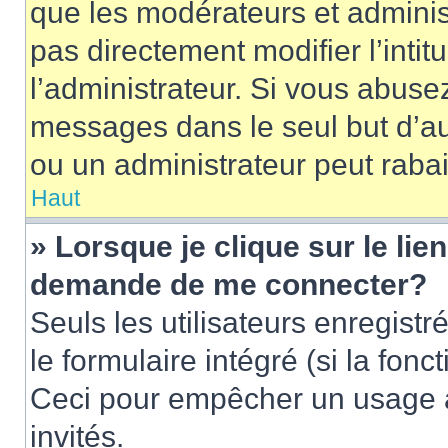
que les modérateurs et adminis
pas directement modifier l’intit
l’administrateur. Si vous abus
messages dans le seul but d’a
ou un administrateur peut rab
Haut
» Lorsque je clique sur le lie
demande de me connecter?
Seuls les utilisateurs enregist
le formulaire intégré (si la fonc
Ceci pour empêcher un usage ab
invités.