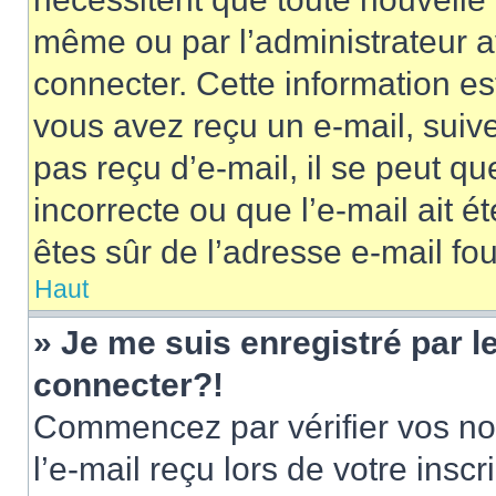
même ou par l’administrateur 
connecter. Cette information est
vous avez reçu un e-mail, suive
pas reçu d’e-mail, il se peut q
incorrecte ou que l’e-mail ait ét
êtes sûr de l’adresse e-mail fou
Haut
» Je me suis enregistré par 
connecter?!
Commencez par vérifier vos nom
l’e-mail reçu lors de votre inscr