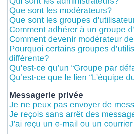
Qui sont les administrateurs?
Que sont les modérateurs?
Que sont les groupes d’utilisateu
Comment adhérer à un groupe d’u
Comment devenir modérateur de
Pourquoi certains groupes d’util
différente?
Qu’est-ce qu’un “Groupe par déf
Qu’est-ce que le lien “L’équipe d
Messagerie privée
Je ne peux pas envoyer de mess
Je reçois sans arrêt des message
J’ai reçu un e-mail ou un courrier