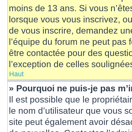
moins de 13 ans. Si vous n’ête
lorsque vous vous inscrivez, ou
de vous inscrire, demandez un
l’équipe du forum ne peut pas fo
être contactée pour des questio
l’exception de celles soulignée
Haut
» Pourquoi ne puis-je pas m’i
Il est possible que le propriétair
le nom d’utilisateur que vous so
site peut également avoir désac