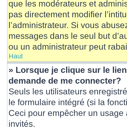
que les modérateurs et adminis
pas directement modifier l’intit
l’administrateur. Si vous abus
messages dans le seul but d’a
ou un administrateur peut rab
Haut
» Lorsque je clique sur le lie
demande de me connecter?
Seuls les utilisateurs enregist
le formulaire intégré (si la fonc
Ceci pour empêcher un usage ab
invités.