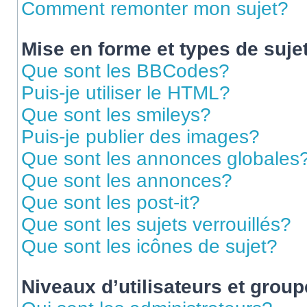
Comment remonter mon sujet?
Mise en forme et types de suje
Que sont les BBCodes?
Puis-je utiliser le HTML?
Que sont les smileys?
Puis-je publier des images?
Que sont les annonces globales
Que sont les annonces?
Que sont les post-it?
Que sont les sujets verrouillés?
Que sont les icônes de sujet?
Niveaux d’utilisateurs et grou