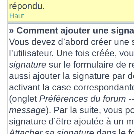
répondu.
Haut
» Comment ajouter une sign
Vous devez d’abord créer une 
l’utilisateur. Une fois créée, 
signature
sur le formulaire de
aussi ajouter la signature par
activant la case correspondante
(onglet
Préférences du forum --
message
). Par la suite, vous
signature d’être ajoutée à un
Attacher sa signature
dans le f