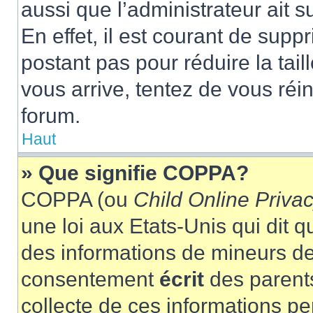
aussi que l’administrateur ait 
En effet, il est courant de supp
postant pas pour réduire la tai
vous arrive, tentez de vous réin
forum.
Haut
» Que signifie COPPA?
COPPA (ou
Child Online Privac
une loi aux Etats-Unis qui dit qu
des informations de mineurs de
consentement
écrit
des parents
collecte de ces informations pe