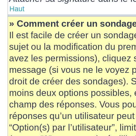
Haut
» Comment créer un sondag
Il est facile de créer un sondag
sujet ou la modification du pre
avez les permissions), cliquez 
message (si vous ne le voyez 
droit de créer des sondages). S
moins deux options possibles, 
champ des réponses. Vous pou
réponses qu’un utilisateur peut
“Option(s) par l’utilisateur”, li