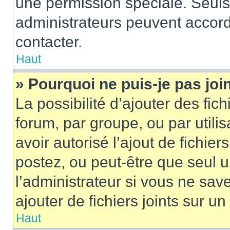
une permission spéciale. Seuls
administrateurs peuvent accord
contacter.
Haut
» Pourquoi ne puis-je pas jo
La possibilité d’ajouter des fic
forum, par groupe, ou par utilis
avoir autorisé l’ajout de fichie
postez, ou peut-être que seul 
l’administrateur si vous ne sa
ajouter de fichiers joints sur un
Haut