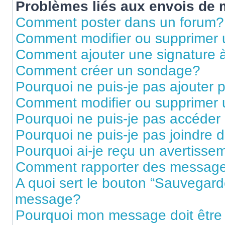
Problèmes liés aux envois de
Comment poster dans un forum?
Comment modifier ou supprimer
Comment ajouter une signature
Comment créer un sondage?
Pourquoi ne puis-je pas ajouter
Comment modifier ou supprimer
Pourquoi ne puis-je pas accéder
Pourquoi ne puis-je pas joindre
Pourquoi ai-je reçu un avertisse
Comment rapporter des message
A quoi sert le bouton “Sauvegard
message?
Pourquoi mon message doit être 