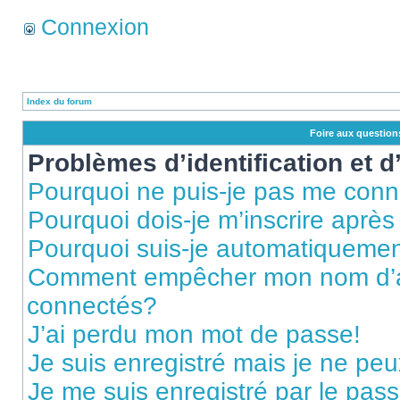
Connexion
Index du forum
Foire aux questio
Problèmes d’identification et d
Pourquoi ne puis-je pas me conn
Pourquoi dois-je m’inscrire après
Pourquoi suis-je automatiqueme
Comment empêcher mon nom d’appa
connectés?
J’ai perdu mon mot de passe!
Je suis enregistré mais je ne pe
Je me suis enregistré par le pas