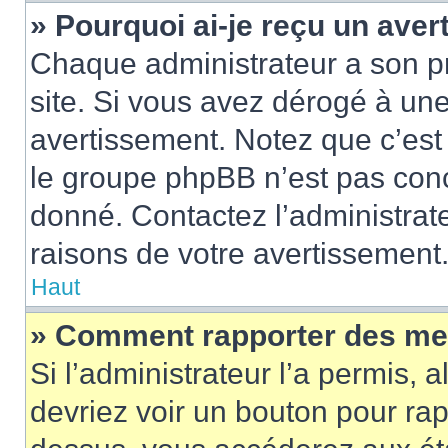
» Pourquoi ai-je reçu un ave
Chaque administrateur a son p
site. Si vous avez dérogé à un
avertissement. Notez que c’est 
le groupe phpBB n’est pas conc
donné. Contactez l’administrat
raisons de votre avertissement
Haut
» Comment rapporter des me
Si l’administrateur l’a permis, 
devriez voir un bouton pour ra