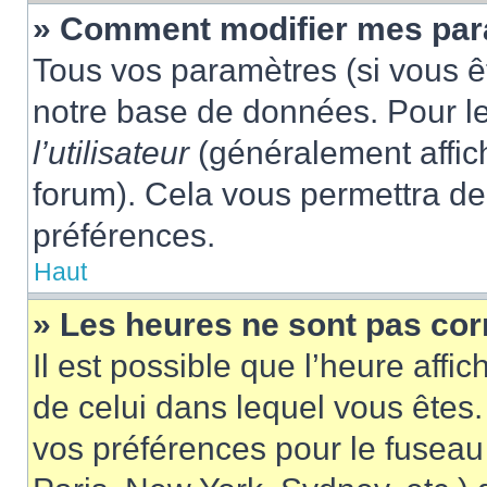
» Comment modifier mes pa
Tous vos paramètres (si vous êt
notre base de données. Pour les
l’utilisateur
(généralement affic
forum). Cela vous permettra de
préférences.
Haut
» Les heures ne sont pas cor
Il est possible que l’heure affic
de celui dans lequel vous êtes
vos préférences pour le fuseau