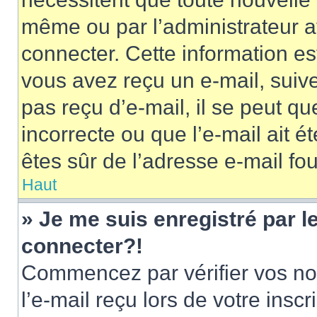
même ou par l’administrateur 
connecter. Cette information est
vous avez reçu un e-mail, suive
pas reçu d’e-mail, il se peut q
incorrecte ou que l’e-mail ait ét
êtes sûr de l’adresse e-mail fou
Haut
» Je me suis enregistré par 
connecter?!
Commencez par vérifier vos nom
l’e-mail reçu lors de votre inscr