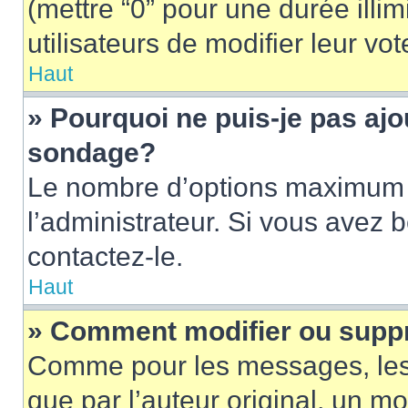
(mettre “0” pour une durée illim
utilisateurs de modifier leur vot
Haut
» Pourquoi ne puis-je pas ajo
sondage?
Le nombre d’options maximum p
l’administrateur. Si vous avez 
contactez-le.
Haut
» Comment modifier ou supp
Comme pour les messages, les
que par l’auteur original, un m