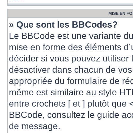
MISE EN FO
» Que sont les BBCodes?
Le BBCode est une variante du 
mise en forme des éléments d’
décider si vous pouvez utilise
désactiver dans chacun de vos 
appropriée du formulaire de r
même est similaire au style HT
entre crochets [ et ] plutôt que 
BBCode, consultez le guide acc
de message.