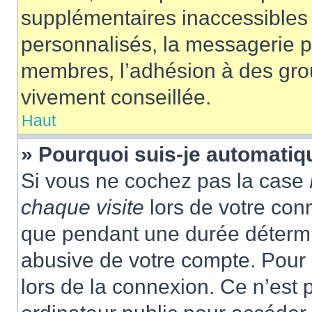
supplémentaires inaccessibles 
personnalisés, la messagerie pr
membres, l’adhésion à des group
vivement conseillée.
Haut
» Pourquoi suis-je automati
Si vous ne cochez pas la case
chaque visite
lors de votre con
que pendant une durée détermin
abusive de votre compte. Pour 
lors de la connexion. Ce n’est