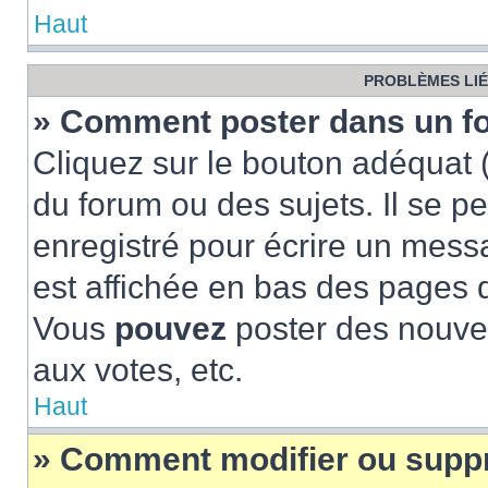
Haut
PROBLÈMES LIÉ
» Comment poster dans un f
Cliquez sur le bouton adéquat
du forum ou des sujets. Il se p
enregistré pour écrire un mess
est affichée en bas des pages 
Vous
pouvez
poster des nouve
aux votes, etc.
Haut
» Comment modifier ou supp