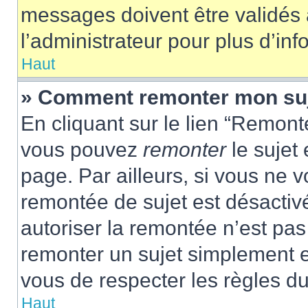
messages doivent être validés a
l’administrateur pour plus d’inf
Haut
» Comment remonter mon su
En cliquant sur le lien “Remonte
vous pouvez
remonter
le sujet
page. Par ailleurs, si vous ne v
remontée de sujet est désactivé
autoriser la remontée n’est pas 
remonter un sujet simplement 
vous de respecter les règles du
Haut