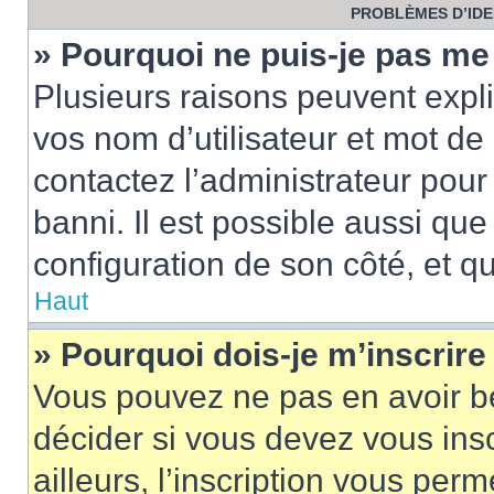
PROBLÈMES D’IDEN
» Pourquoi ne puis-je pas m
Plusieurs raisons peuvent expl
vos nom d’utilisateur et mot de 
contactez l’administrateur pour
banni. Il est possible aussi que
configuration de son côté, et qu’
Haut
» Pourquoi dois-je m’inscrire
Vous pouvez ne pas en avoir be
décider si vous devez vous ins
ailleurs, l’inscription vous per