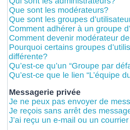
Qui sont les administrateurs?
Que sont les modérateurs?
Que sont les groupes d’utilisateu
Comment adhérer à un groupe d’u
Comment devenir modérateur de
Pourquoi certains groupes d’util
différente?
Qu’est-ce qu’un “Groupe par déf
Qu’est-ce que le lien “L’équipe d
Messagerie privée
Je ne peux pas envoyer de mess
Je reçois sans arrêt des message
J’ai reçu un e-mail ou un courrier