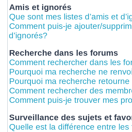
Amis et ignorés
Que sont mes listes d’amis et d’
Comment puis-je ajouter/supprime
d’ignorés?
Recherche dans les forums
Comment rechercher dans les f
Pourquoi ma recherche ne renvoi
Pourquoi ma recherche retourne
Comment rechercher des membr
Comment puis-je trouver mes pr
Surveillance des sujets et favo
Quelle est la différence entre les 