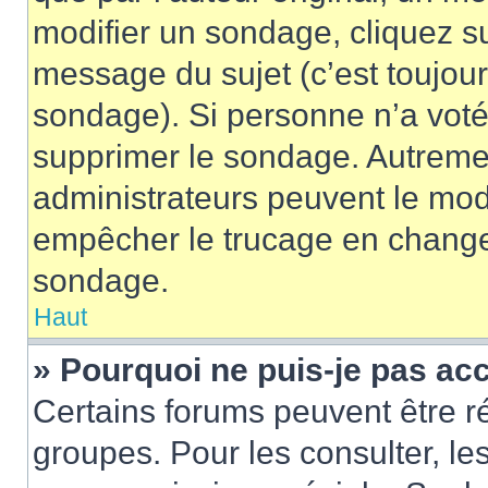
modifier un sondage, cliquez s
message du sujet (c’est toujour
sondage). Si personne n’a voté,
supprimer le sondage. Autremen
administrateurs peuvent le modi
empêcher le trucage en changea
sondage.
Haut
» Pourquoi ne puis-je pas ac
Certains forums peuvent être ré
groupes. Pour les consulter, les 