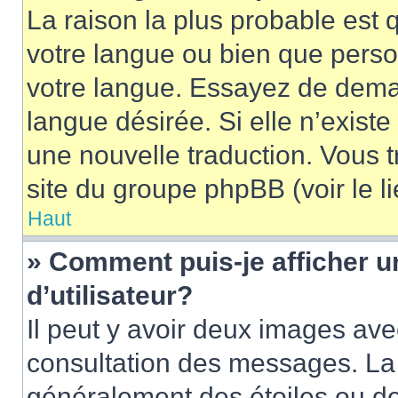
La raison la plus probable est q
votre langue ou bien que pers
votre langue. Essayez de demand
langue désirée. Si elle n’existe
une nouvelle traduction. Vous t
site du groupe phpBB (voir le l
Haut
» Comment puis-je afficher
d’utilisateur?
Il peut y avoir deux images ave
consultation des messages. La 
généralement des étoiles ou de