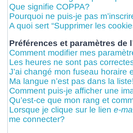
Que signifie COPPA?
Pourquoi ne puis-je pas m’inscrir
A quoi sert “Supprimer les cooki
Préférences et paramètres de l’
Comment modifier mes paramètr
Les heures ne sont pas correctes
J’ai changé mon fuseau horaire et
Ma langue n’est pas dans la liste
Comment puis-je afficher une im
Qu’est-ce que mon rang et comme
Lorsque je clique sur le lien
e-mai
me connecter?