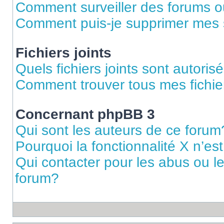
Comment surveiller des forums ou
Comment puis-je supprimer mes s
Fichiers joints
Quels fichiers joints sont autoris
Comment trouver tous mes fichier
Concernant phpBB 3
Qui sont les auteurs de ce forum
Pourquoi la fonctionnalité X n’es
Qui contacter pour les abus ou l
forum?