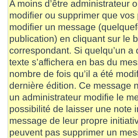
A moins d’être administrateur 
modifier ou supprimer que vo
modifier un message (quelquef
publication) en cliquant sur le
correspondant. Si quelqu’un a 
texte s’affichera en bas du mess
nombre de fois qu’il a été modif
dernière édition. Ce message n
un administrateur modifie le me
possibilité de laisser une note i
message de leur propre initiativ
peuvent pas supprimer un mess