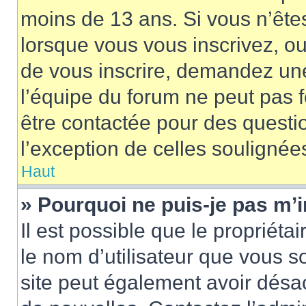
moins de 13 ans. Si vous n’ête
lorsque vous vous inscrivez, ou
de vous inscrire, demandez un
l’équipe du forum ne peut pas fo
être contactée pour des questio
l’exception de celles soulignée
Haut
» Pourquoi ne puis-je pas m’i
Il est possible que le propriétair
le nom d’utilisateur que vous so
site peut également avoir désac