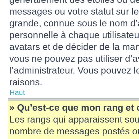
messages ou votre statut sur l
grande, connue sous le nom d’
personnelle à chaque utilisateur
avatars et de décider de la mani
vous ne pouvez pas utiliser d’a
l’administrateur. Vous pouvez 
raisons.
Haut
» Qu’est-ce que mon rang et
Les rangs qui apparaissent sous
nombre de messages postés ou id