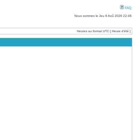
FAQ
Nous sommes le Jeu 6 Aoû 2026 22:46
Heures au format UTC [ Heure d’été ]