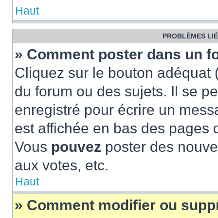
Haut
PROBLÈMES LIÉ
» Comment poster dans un f
Cliquez sur le bouton adéquat
du forum ou des sujets. Il se p
enregistré pour écrire un mess
est affichée en bas des pages 
Vous
pouvez
poster des nouve
aux votes, etc.
Haut
» Comment modifier ou supp