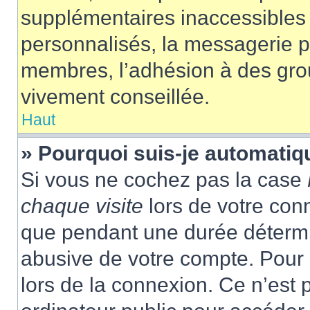
supplémentaires inaccessibles 
personnalisés, la messagerie pr
membres, l’adhésion à des group
vivement conseillée.
Haut
» Pourquoi suis-je automati
Si vous ne cochez pas la case
chaque visite
lors de votre con
que pendant une durée détermin
abusive de votre compte. Pour 
lors de la connexion. Ce n’est