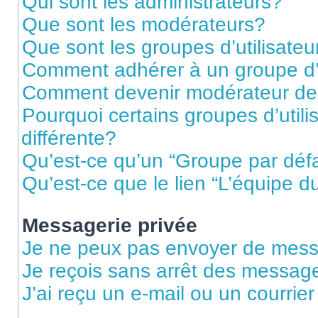
Qui sont les administrateurs?
Que sont les modérateurs?
Que sont les groupes d’utilisateu
Comment adhérer à un groupe d’u
Comment devenir modérateur de
Pourquoi certains groupes d’util
différente?
Qu’est-ce qu’un “Groupe par déf
Qu’est-ce que le lien “L’équipe d
Messagerie privée
Je ne peux pas envoyer de mess
Je reçois sans arrêt des message
J’ai reçu un e-mail ou un courrier