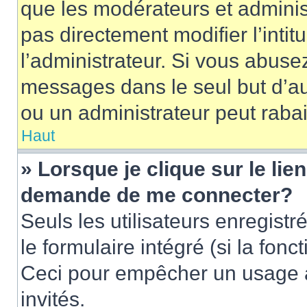
que les modérateurs et adminis
pas directement modifier l’intit
l’administrateur. Si vous abus
messages dans le seul but d’a
ou un administrateur peut rab
Haut
» Lorsque je clique sur le lie
demande de me connecter?
Seuls les utilisateurs enregist
le formulaire intégré (si la fonc
Ceci pour empêcher un usage ab
invités.