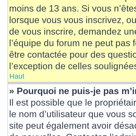
moins de 13 ans. Si vous n’ête
lorsque vous vous inscrivez, ou
de vous inscrire, demandez un
l’équipe du forum ne peut pas fo
être contactée pour des questio
l’exception de celles soulignée
Haut
» Pourquoi ne puis-je pas m’i
Il est possible que le propriétair
le nom d’utilisateur que vous so
site peut également avoir désac