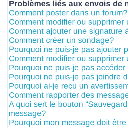
Problèmes liés aux envois de
Comment poster dans un forum?
Comment modifier ou supprimer
Comment ajouter une signature
Comment créer un sondage?
Pourquoi ne puis-je pas ajouter
Comment modifier ou supprimer
Pourquoi ne puis-je pas accéder
Pourquoi ne puis-je pas joindre
Pourquoi ai-je reçu un avertisse
Comment rapporter des message
A quoi sert le bouton “Sauvegard
message?
Pourquoi mon message doit être 