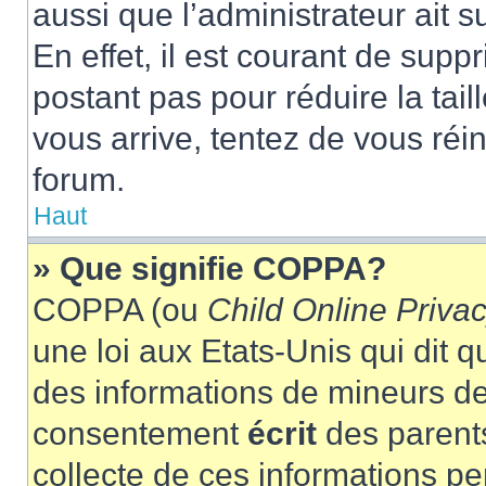
aussi que l’administrateur ait 
En effet, il est courant de supp
postant pas pour réduire la tai
vous arrive, tentez de vous réin
forum.
Haut
» Que signifie COPPA?
COPPA (ou
Child Online Privac
une loi aux Etats-Unis qui dit qu
des informations de mineurs de
consentement
écrit
des parents
collecte de ces informations pe