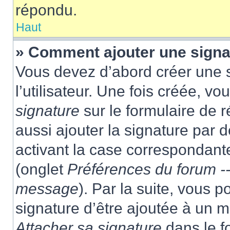
répondu.
Haut
» Comment ajouter une sign
Vous devez d’abord créer une 
l’utilisateur. Une fois créée, 
signature
sur le formulaire de
aussi ajouter la signature par
activant la case correspondante
(onglet
Préférences du forum --
message
). Par la suite, vous
signature d’être ajoutée à un
Attacher sa signature
dans le f