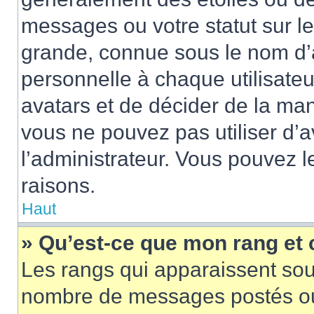
messages ou votre statut sur l
grande, connue sous le nom d’
personnelle à chaque utilisateur
avatars et de décider de la mani
vous ne pouvez pas utiliser d’a
l’administrateur. Vous pouvez 
raisons.
Haut
» Qu’est-ce que mon rang et
Les rangs qui apparaissent sous
nombre de messages postés ou id