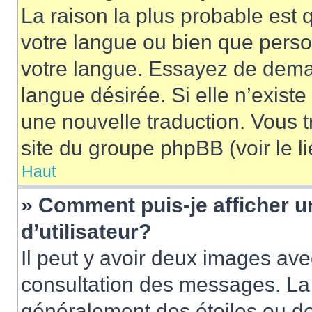
La raison la plus probable est q
votre langue ou bien que pers
votre langue. Essayez de demand
langue désirée. Si elle n’existe
une nouvelle traduction. Vous t
site du groupe phpBB (voir le l
Haut
» Comment puis-je afficher
d’utilisateur?
Il peut y avoir deux images ave
consultation des messages. La 
généralement des étoiles ou de