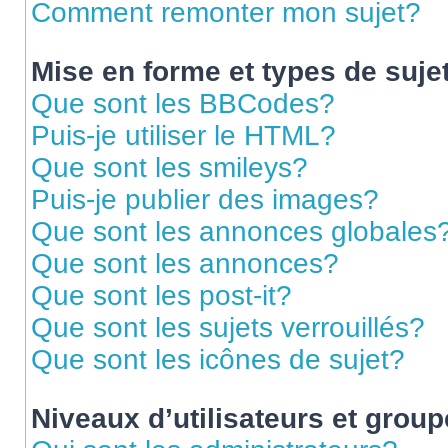
Comment remonter mon sujet?
Mise en forme et types de suje
Que sont les BBCodes?
Puis-je utiliser le HTML?
Que sont les smileys?
Puis-je publier des images?
Que sont les annonces globales
Que sont les annonces?
Que sont les post-it?
Que sont les sujets verrouillés?
Que sont les icônes de sujet?
Niveaux d’utilisateurs et grou