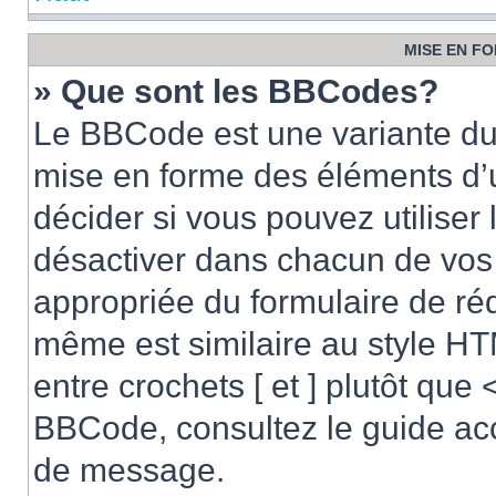
MISE EN FO
» Que sont les BBCodes?
Le BBCode est une variante du 
mise en forme des éléments d’
décider si vous pouvez utilise
désactiver dans chacun de vos 
appropriée du formulaire de r
même est similaire au style HT
entre crochets [ et ] plutôt que 
BBCode, consultez le guide acc
de message.