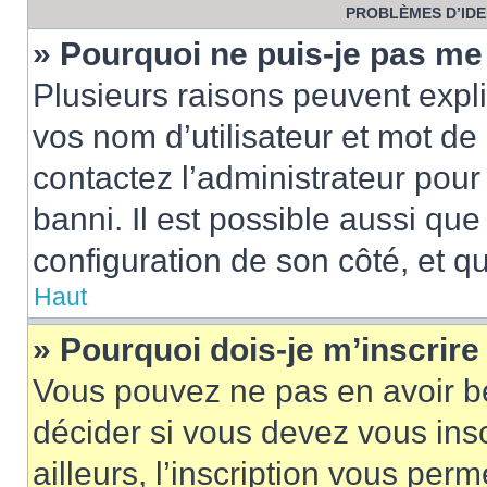
PROBLÈMES D’IDEN
» Pourquoi ne puis-je pas m
Plusieurs raisons peuvent expl
vos nom d’utilisateur et mot de 
contactez l’administrateur pour
banni. Il est possible aussi que
configuration de son côté, et qu’
Haut
» Pourquoi dois-je m’inscrire
Vous pouvez ne pas en avoir be
décider si vous devez vous ins
ailleurs, l’inscription vous per