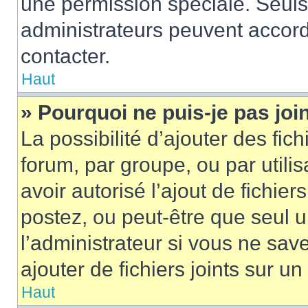
une permission spéciale. Seuls
administrateurs peuvent accord
contacter.
Haut
» Pourquoi ne puis-je pas jo
La possibilité d’ajouter des fic
forum, par groupe, ou par utilis
avoir autorisé l’ajout de fichie
postez, ou peut-être que seul 
l’administrateur si vous ne sa
ajouter de fichiers joints sur un
Haut