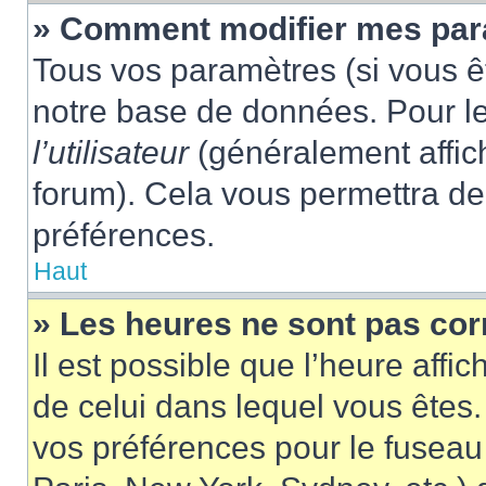
» Comment modifier mes pa
Tous vos paramètres (si vous êt
notre base de données. Pour les
l’utilisateur
(généralement affic
forum). Cela vous permettra de
préférences.
Haut
» Les heures ne sont pas cor
Il est possible que l’heure affic
de celui dans lequel vous êtes
vos préférences pour le fuseau