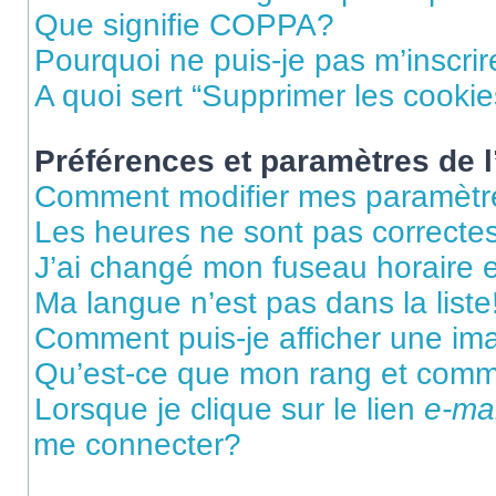
Que signifie COPPA?
Pourquoi ne puis-je pas m’inscrir
A quoi sert “Supprimer les cooki
Préférences et paramètres de l’
Comment modifier mes paramètr
Les heures ne sont pas correctes
J’ai changé mon fuseau horaire et
Ma langue n’est pas dans la liste
Comment puis-je afficher une im
Qu’est-ce que mon rang et comme
Lorsque je clique sur le lien
e-mai
me connecter?