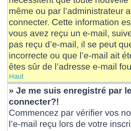
même ou par l’administrateur 
connecter. Cette information est
vous avez reçu un e-mail, suive
pas reçu d’e-mail, il se peut q
incorrecte ou que l’e-mail ait ét
êtes sûr de l’adresse e-mail fou
Haut
» Je me suis enregistré par 
connecter?!
Commencez par vérifier vos nom
l’e-mail reçu lors de votre inscr