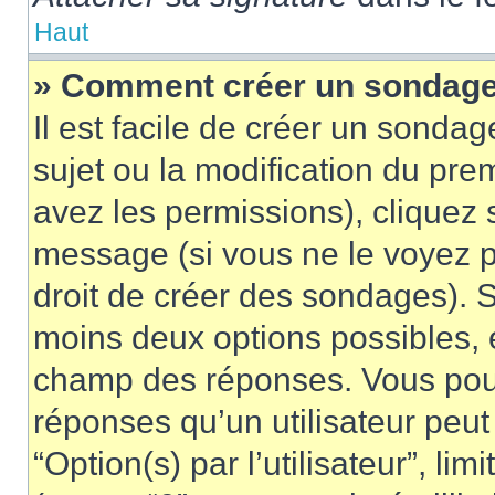
Haut
» Comment créer un sondag
Il est facile de créer un sondag
sujet ou la modification du pre
avez les permissions), cliquez 
message (si vous ne le voyez 
droit de créer des sondages). S
moins deux options possibles, 
champ des réponses. Vous pou
réponses qu’un utilisateur peut
“Option(s) par l’utilisateur”, li