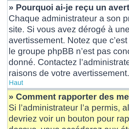
» Pourquoi ai-je reçu un ave
Chaque administrateur a son p
site. Si vous avez dérogé à un
avertissement. Notez que c’est 
le groupe phpBB n’est pas conc
donné. Contactez l’administrat
raisons de votre avertissement
Haut
» Comment rapporter des me
Si l’administrateur l’a permis, 
devriez voir un bouton pour ra