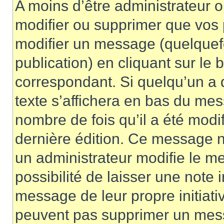
A moins d’être administrateur 
modifier ou supprimer que vo
modifier un message (quelquef
publication) en cliquant sur le
correspondant. Si quelqu’un a 
texte s’affichera en bas du mess
nombre de fois qu’il a été modif
dernière édition. Ce message n
un administrateur modifie le me
possibilité de laisser une note i
message de leur propre initiativ
peuvent pas supprimer un mess