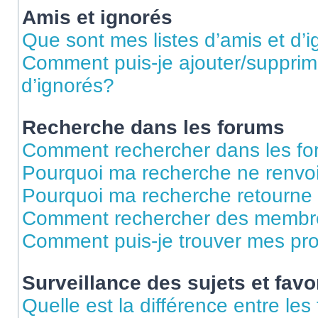
Amis et ignorés
Que sont mes listes d’amis et d’
Comment puis-je ajouter/supprime
d’ignorés?
Recherche dans les forums
Comment rechercher dans les f
Pourquoi ma recherche ne renvoi
Pourquoi ma recherche retourne
Comment rechercher des membr
Comment puis-je trouver mes pr
Surveillance des sujets et favo
Quelle est la différence entre les 