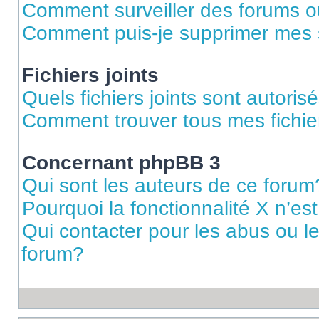
Comment surveiller des forums ou
Comment puis-je supprimer mes s
Fichiers joints
Quels fichiers joints sont autoris
Comment trouver tous mes fichier
Concernant phpBB 3
Qui sont les auteurs de ce forum
Pourquoi la fonctionnalité X n’es
Qui contacter pour les abus ou l
forum?