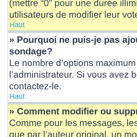
(mettre “0” pour une durée illim
utilisateurs de modifier leur vot
Haut
» Pourquoi ne puis-je pas ajo
sondage?
Le nombre d’options maximum p
l’administrateur. Si vous avez 
contactez-le.
Haut
» Comment modifier ou supp
Comme pour les messages, les
que par l’auteur original, un m