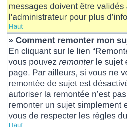
messages doivent être validés a
l’administrateur pour plus d’inf
Haut
» Comment remonter mon su
En cliquant sur le lien “Remonte
vous pouvez
remonter
le sujet
page. Par ailleurs, si vous ne v
remontée de sujet est désactivé
autoriser la remontée n’est pas 
remonter un sujet simplement 
vous de respecter les règles du
Haut