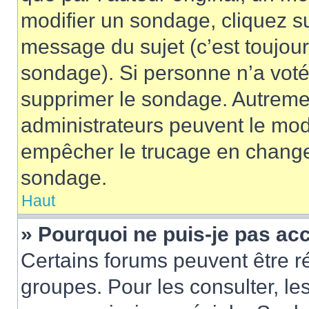
modifier un sondage, cliquez s
message du sujet (c’est toujour
sondage). Si personne n’a voté,
supprimer le sondage. Autremen
administrateurs peuvent le modi
empêcher le trucage en changea
sondage.
Haut
» Pourquoi ne puis-je pas ac
Certains forums peuvent être ré
groupes. Pour les consulter, les 