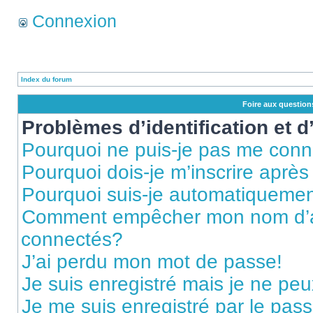
Connexion
Index du forum
Foire aux questio
Problèmes d’identification et d
Pourquoi ne puis-je pas me conn
Pourquoi dois-je m’inscrire après
Pourquoi suis-je automatiqueme
Comment empêcher mon nom d’appa
connectés?
J’ai perdu mon mot de passe!
Je suis enregistré mais je ne pe
Je me suis enregistré par le pas