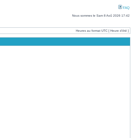
FAQ
Nous sommes le Sam 8 Aoû 2026 17:42
Heures au format UTC [ Heure d’été ]